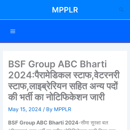
Skip
MPPLR
Sea
to
content
BSF Group ABC Bharti
2024:पैरामेडिकल स्टाफ,वेटरनरी
स्टाफ,लाइब्रेरियन सहित अन्य पदों
की भर्ती का नोटिफिकेशन जारी
May 15, 2024
/ By
MPPLR
BSF Group ABC Bharti 2024
-सीमा सुरक्षा बल