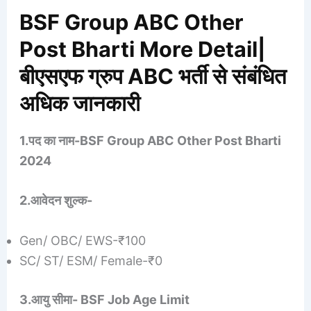
BSF Group ABC Other
Post Bharti More Detail|
बीएसएफ ग्रुप ABC भर्ती से संबंधित
अधिक जानकारी
1.पद का नाम-BSF Group ABC Other Post Bharti
2024
2.आवेदन शुल्क-
Gen/ OBC/ EWS-₹100
SC/ ST/ ESM/ Female-₹0
3.आयु सीमा-
BSF
Job Age Limit