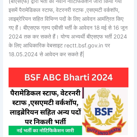
(बीएसएफ) द्वारा भर्ती का नवीन नोटिफिकेशन जारी किया गया
इसमें पैरामेडिकल स्टाफ, वेटरनरी स्टाफ ,एसएमटी वर्कशॉप,
लाइब्रेरियन सहित विभिन्न पदों के लिए आवेदन आमंत्रित किए
गए हैं। बीएसएफ ग्रुप एबीसी भर्ती के आवेदन 18 मई से 16 जून
2024 तक कर सकते हैं। योग्य अभ्यर्थी बीएसएफ भर्ती 2024
के लिए आधिकारिक वेबसाइट rectt.bsf.gov.in पर
18.05.2024 से आवेदन कर सकते हैं|