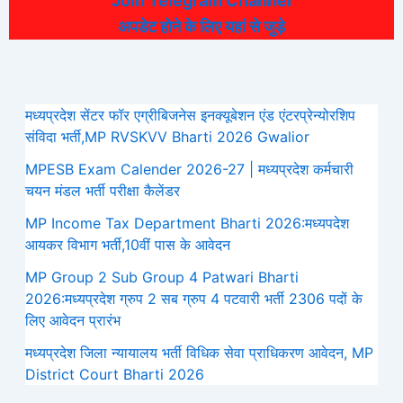
Join Telegram Channel
अपडेट होने के लिए यहां से जुड़े
मध्यप्रदेश सेंटर फॉर एग्रीबिजनेस इनक्यूबेशन एंड एंटरप्रेन्योरशिप
संविदा भर्ती,MP RVSKVV Bharti 2026 Gwalior
MPESB Exam Calender 2026-27 | मध्यप्रदेश कर्मचारी
चयन मंडल भर्ती परीक्षा कैलेंडर
MP Income Tax Department Bharti 2026:मध्‍यपदेश
आयकर विभाग भर्ती,10वीं पास के आवेदन
MP Group 2 Sub Group 4 Patwari Bharti
2026:मध्यप्रदेश ग्रुप 2 सब ग्रुप 4 पटवारी भर्ती 2306 पदों के
लिए आवेदन प्रारंभ
मध्‍यप्रदेश जिला न्यायालय भर्ती विधिक सेवा प्राधिकरण आवेदन, MP
District Court Bharti 2026