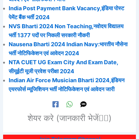
India Post Payment Bank Vacancy,इंडिया पोस्ट
पेमेंट बैंक भर्ती 2024
NVS Bharti 2024 Non Teaching,नवोदय विद्यालय
भर्ती 1377 पदों पर निकली सरकारी नौकरी
Nausena Bharti 2024 Indian Navy:भारतीय नौसेना
भर्ती नोटिफिकेशन एवं आवेदन 2024
NTA CUET UG Exam City And Exam Date,
सीयूईटी यूजी प्रवेश परीक्षा 2024
Indian Air Force Musician Bharti 2024,इंडियन
एयरफोर्स म्यूजिशियन भर्ती नोटिफिकेशन एवं आवेदन जारी
शेयर करे (जानकारी भेजें👆🏻)