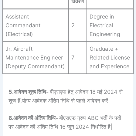
विवरण
Assistant
Degree in
Commandant
2
Electrical
(Electrical)
Engineering
Jr. Aircraft
Graduate +
Maintenance Engineer
7
Related License
(Deputy Commandant)
and Experience
5.आवेदन शुरू तिथि-
बीएसएफ हेतु आवेदन 18 मई 2024 से
शुरू हैं,योग्य आवेदक अंतिम तिथि से पहले आवेदन करें|
6.आवेदन की अंतिम तिथि-
बीएसएफ ग्रुप ABC भर्ती के पदों
पर आवेदन की अंतिम तिथि 16 जून 2024 निर्धारित है|