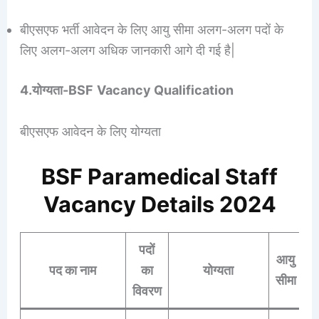
बीएसएफ भर्ती आवेदन के लिए आयु सीमा अलग-अलग पदों के
लिए अलग-अलग अधिक जानकारी आगे दी गई है|
4.योग्यता-
BSF
Vacancy Qualification
बीएसएफ आवेदन के लिए योग्यता
BSF Paramedical Staff
Vacancy Details 2024
पदों
आयु
पद का नाम
का
योग्यता
सीमा
विवरण