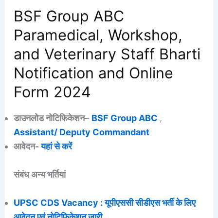
BSF Group ABC
Paramedical, Workshop,
and Veterinary Staff Bharti
Notification and Online
Form 2024
डाउनलोड नोटिफिकेशन
–
BSF Group ABC
,
Assistant/ Deputy Commandant
आवेदन-
यहां से करें
संबंध अन्य भर्तियां
UPSC CDS Vacancy : यूपीएससी सीडीएस भर्ती के लिए
आवेदन एवं नोटिफिकेशन जारी