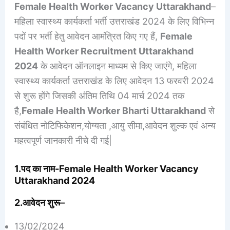
Female Health Worker Vacancy Uttarakhand
–
महिला स्वास्थ्य कार्यकर्ता भर्ती उत्तराखंड 2024 के लिए विभिन्न
पदों पर भर्ती हेतु आवेदन आमंत्रित किए गए हैं,
Female
Health Worker Recruitment Uttarakhand
2024
के आवेदन ऑनलाइन माध्यम से किए जाएंगे, महिला
स्वास्थ्य कार्यकर्ता उत्तराखंड के लिए आवेदन 13 फरवरी 2024
से शुरू होंगे जिसकी अंतिम तिथि 04 मार्च 2024 तक
है,
Female Health Worker Bharti Uttarakhand
से
संबंधित नोटिफिकेशन,योग्यता ,आयु सीमा,आवेदन शुल्क एवं अन्य
महत्वपूर्ण जानकारी नीचे दी गई|
1.पद का नाम-Female Health Worker Vacancy
Uttarakhand 2024
2.आवेदन शुरू
–
13/02/2024