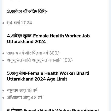
3.आवेदन की अंतिम तिथि-
04 मार्च 2024
4.आवेदन शुल्क-Female Health Worker Job
Uttarakhand 2024
सामान्य वर्ग और पिछड़ा वर्ग 300/-
अनुसूचित जाति अनुसूचित जनजाति 150/-
5.आयु सीमा-Female Health Worker Bharti
Uttarakhand 2024 Age Limit
न्यूनतम आयु 18 वर्ष
अधिकतम आयु 42 वर्ष
6.योग्यता-Female Health Worker Recruitment