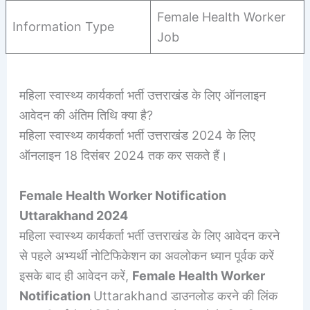
Female Health Worker
Information Type
Job
महिला स्वास्थ्य कार्यकर्ता भर्ती उत्तराखंड के लिए ऑनलाइन
आवेदन की अंतिम तिथि क्या है?
महिला स्वास्थ्य कार्यकर्ता भर्ती उत्तराखंड 2024 के लिए
ऑनलाइन 18 दिसंबर 2024 तक कर सकते हैं।
Female Health Worker Notification
Uttarakhand 2024
महिला स्वास्थ्य कार्यकर्ता भर्ती उत्तराखंड के लिए आवेदन करने
से पहले अभ्यर्थी नोटिफिकेशन का अवलोकन ध्यान पूर्वक करें
इसके बाद ही आवेदन करें,
Female Health Worker
Notification
Uttarakhand डाउनलोड करने की लिंक