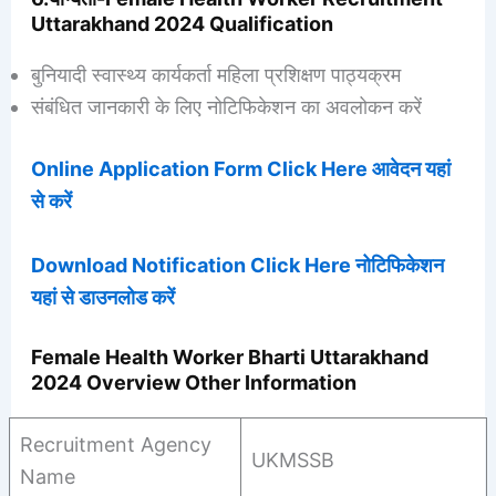
Uttarakhand 2024 Qualification
बुनियादी स्वास्थ्य कार्यकर्ता महिला प्रशिक्षण पाठ्यक्रम
संबंधित जानकारी के लिए नोटिफिकेशन का अवलोकन करें
Online Application Form Click Here आवेदन यहां
से करें
Download Notification Click Here नोटिफिकेशन
यहां से डाउनलोड करें
Female Health Worker Bharti Uttarakhand
2024 Overview Other Information
Recruitment Agency
UKMSSB
Name