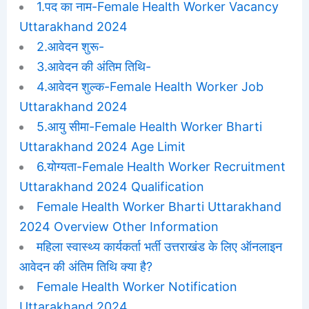
1.पद का नाम-Female Health Worker Vacancy
Uttarakhand 2024
2.आवेदन शुरू-
3.आवेदन की अंतिम तिथि-
4.आवेदन शुल्क-Female Health Worker Job
Uttarakhand 2024
5.आयु सीमा-Female Health Worker Bharti
Uttarakhand 2024 Age Limit
6.योग्यता-Female Health Worker Recruitment
Uttarakhand 2024 Qualification
Female Health Worker Bharti Uttarakhand
2024 Overview Other Information
महिला स्वास्थ्य कार्यकर्ता भर्ती उत्तराखंड के लिए ऑनलाइन
आवेदन की अंतिम तिथि क्या है?
Female Health Worker Notification
Uttarakhand 2024