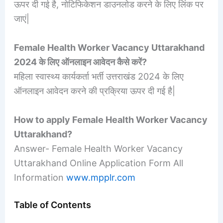
ऊपर दी गई है, नोटिफिकेशन डाउनलोड करने के लिए लिंक पर
जाएं|
Female Health Worker Vacancy Uttarakhand
2024 के लिए ऑनलाइन आवेदन कैसे करें?
महिला स्वास्थ्य कार्यकर्ता भर्ती उत्तराखंड 2024 के लिए
ऑनलाइन आवेदन करने की प्रक्रिया ऊपर दी गई है|
How to apply Female Health Worker Vacancy
Uttarakhand?
Answer- Female Health Worker Vacancy
Uttarakhand Online Application Form All
Information
www.mpplr.com
Table of Contents