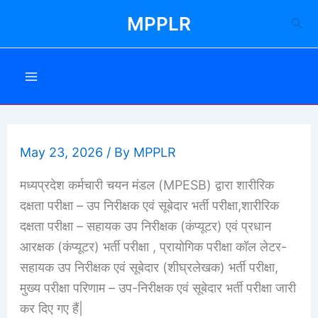
Skip
MPPLR
Sea
to
content
May 23, 2026
/ By
MPPLR
मध्यप्रदेश कर्मचारी चयन मंडल (MPESB) द्वारा शारीरिक
दक्षता परीक्षा – उप निरीक्षक एवं सूबेदार भर्ती परीक्षा,शारीरिक
दक्षता परीक्षा – सहायक उप निरीक्षक (कंप्यूटर) एवं प्रधान
आरक्षक (कंप्यूटर) भर्ती परीक्षा , प्रायोगिक परीक्षा कॉल लेटर-
सहायक उप निरीक्षक एवं सूबेदार (शीघ्रलेखक) भर्ती परीक्षा,
मुख्य परीक्षा परिणाम – उप-निरीक्षक एवं सूबेदार भर्ती परीक्षा जारी
कर दिए गए हैं|