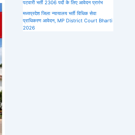
पटवारी भर्ती 2306 पदों के लिए आवेदन प्रारंभ
मध्‍यप्रदेश जिला न्यायालय भर्ती विधिक सेवा
प्राधिकरण आवेदन, MP District Court Bharti
2026