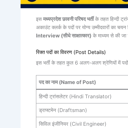
इस
मध्यप्रदेश छावनी परिषद भर्ती
के तहत हिन्दी ट्रा
अकाउंट क्लर्क के पदों पर योग्य उम्मीदवारों का चय
Interview (सीधे साक्षात्कार)
के माध्यम से की जा 
रिक्त पदों का विवरण (Post Details)
इस भर्ती के तहत कुल 6 अलग-अलग श्रेणियों में पदो
पद का नाम (Name of Post)
हिन्दी ट्रांसलेटर (Hindi Translator)
ड्राफ्टमेन (Draftsman)
सिविल इंजीनियर (Civil Engineer)