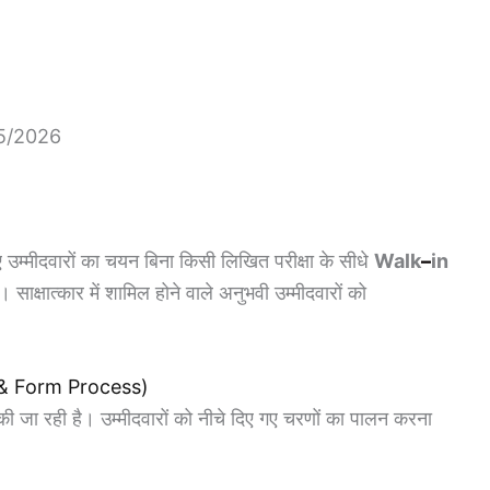
5/2026
 उम्मीदवारों का चयन बिना किसी लिखित परीक्षा के सीधे
Walk
–
in
साक्षात्कार में शामिल होने वाले अनुभवी उम्मीदवारों को
ly & Form Process)
ी जा रही है। उम्मीदवारों को नीचे दिए गए चरणों का पालन करना