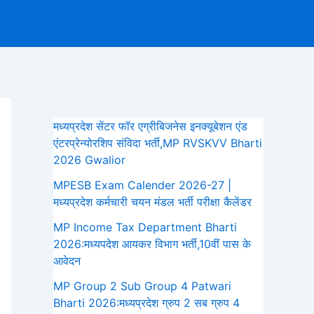
Search
मध्यप्रदेश सेंटर फॉर एग्रीबिजनेस इनक्यूबेशन एंड
एंटरप्रेन्योरशिप संविदा भर्ती,MP RVSKVV Bharti
2026 Gwalior
MPESB Exam Calender 2026-27 |
मध्यप्रदेश कर्मचारी चयन मंडल भर्ती परीक्षा कैलेंडर
MP Income Tax Department Bharti
2026:मध्‍यपदेश आयकर विभाग भर्ती,10वीं पास के
आवेदन
MP Group 2 Sub Group 4 Patwari
Bharti 2026:मध्यप्रदेश ग्रुप 2 सब ग्रुप 4