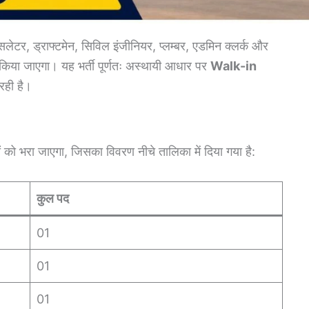
ंसलेटर, ड्राफ्टमेन, सिविल इंजीनियर, प्लम्बर, एडमिन क्लर्क और
न किया जाएगा। यह भर्ती पूर्णतः अस्थायी आधार पर
Walk-in
रही है।
ं को भरा जाएगा, जिसका विवरण नीचे तालिका में दिया गया है:
कुल पद
01
01
01