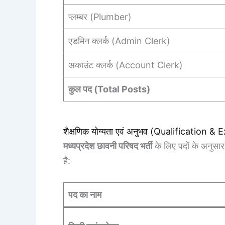
प्लम्बर (Plumber)
एडमिन क्लर्क (Admin Clerk)
अकाउंट क्लर्क (Account Clerk)
कुल पद (Total Posts)
शैक्षणिक योग्यता एवं अनुभव (Qualification &
मध्यप्रदेश छावनी परिषद भर्ती
के लिए पदों के अनुसार 
है:
पद का नाम