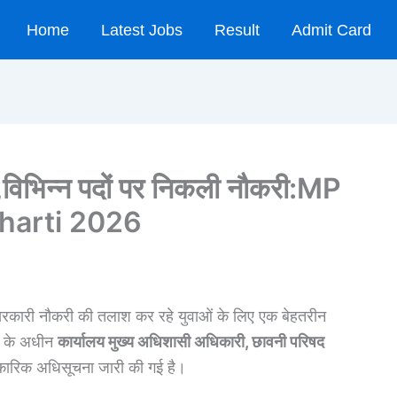
Home
Latest Jobs
Result
Admit Card
ती,विभिन्न पदों पर निकली नौकरी:MP
harti 2026
कारी नौकरी की तलाश कर रहे युवाओं के लिए एक बेहतरीन
र के अधीन
कार्यालय मुख्य अधिशासी अधिकारी, छावनी परिषद
आधिकारिक अधिसूचना जारी की गई है।