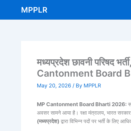
Skip
MPPLR
to
content
मध्यप्रदेश छावनी परिषद भर्
Cantonment Board B
May 20, 2026
/ By
MPPLR
MP Cantonment Board Bharti 2026:
सर
अवसर सामने आया है। रक्षा मंत्रालय, भारत सरका
(मध्यप्रदेश)
द्वारा विभिन्न पदों पर भर्ती के लिए 