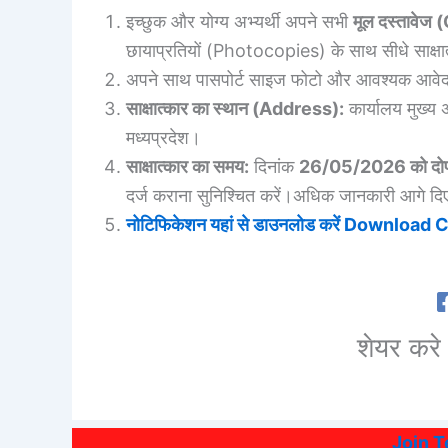
इच्छुक और योग्य अभ्यर्थी अपने सभी
मूल दस्तावे
छायाप्रतियों (Photocopies) के साथ सीधे साक्षात
अपने साथ पासपोर्ट साइज फोटो और आवश्यक आवेदन
साक्षात्कार का स्थान (Address):
कार्यालय मुख्य 
मध्यप्रदेश।
साक्षात्कार का समय:
दिनांक
26/05/2026 को दोप
दर्ज कराना सुनिश्चित करें।अधिक जानकारी आगे दिए 
नोटिफिकेशन यहां से डाउनलोड करें Download 
शेयर करे 
Join 