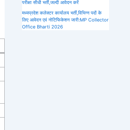
परीक्षा सीधी भर्ती,जल्दी आवेदन करें
मध्यप्रदेश कलेक्टर कार्यालय भर्ती,विभिन्न पदों के
लिए आवेदन एवं नोटिफिकेशन जारी:MP Collector
Office Bharti 2026