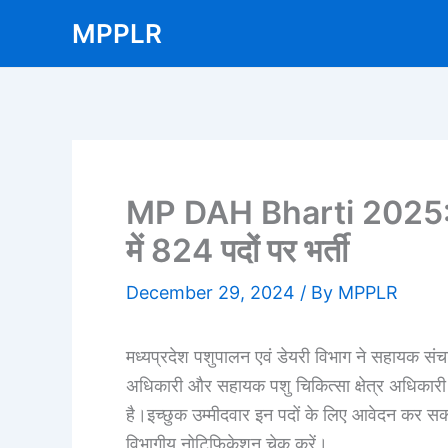
Skip
MPPLR
to
content
MP DAH Bharti 2025:मध्य
में 824 पदों पर भर्ती
December 29, 2024
/ By
MPPLR
मध्यप्रदेश पशुपालन एवं डेयरी विभाग ने सहायक संच
अधिकारी और सहायक पशु चिकित्सा क्षेत्र अधिकारी क
है।इच्छुक उम्मीदवार इन पदों के लिए आवेदन कर स
विभागीय नोटिफिकेशन चेक करें।