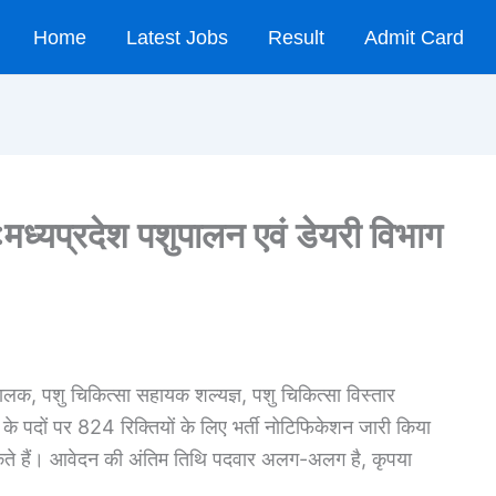
Home
Latest Jobs
Result
Admit Card
प्रदेश पशुपालन एवं डेयरी विभाग
ालक, पशु चिकित्सा सहायक शल्यज्ञ, पशु चिकित्सा विस्तार
े पदों पर 824 रिक्तियों के लिए भर्ती नोटिफिकेशन जारी किया
कते हैं। आवेदन की अंतिम तिथि पदवार अलग-अलग है, कृपया