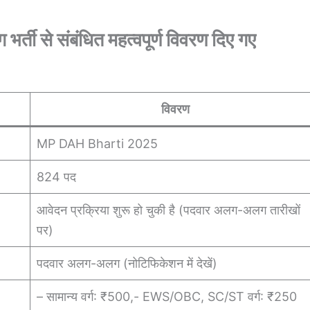
 भर्ती से संबंधित महत्वपूर्ण विवरण दिए गए
विवरण
MP DAH Bharti 2025
824 पद
आवेदन प्रक्रिया शुरू हो चुकी है (पदवार अलग-अलग तारीखों
पर)
पदवार अलग-अलग (नोटिफिकेशन में देखें)
– सामान्य वर्ग: ₹500,- EWS/OBC, SC/ST वर्ग: ₹250