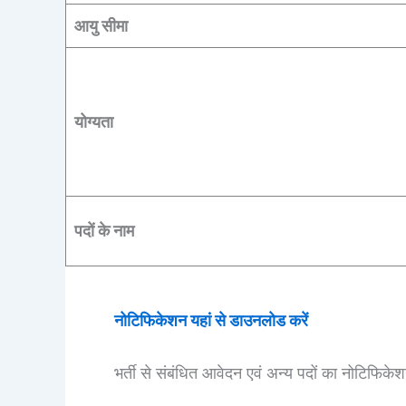
आयु सीमा
योग्यता
पदों के नाम
नोटिफिकेशन यहां से डाउनलोड करें
भर्ती से संबंधित आवेदन एवं अन्य पदों का नोटिफिके