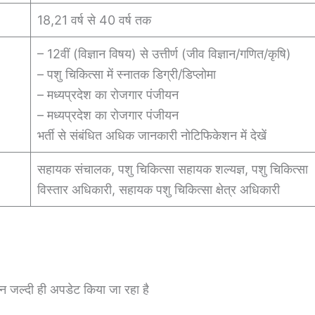
18,21 वर्ष से 40 वर्ष तक
– 12वीं (विज्ञान विषय) से उत्तीर्ण (जीव विज्ञान/गणित/कृषि)
– पशु चिकित्सा में स्नातक डिग्री/डिप्लोमा
– मध्यप्रदेश का रोजगार पंजीयन
– मध्यप्रदेश का रोजगार पंजीयन
भर्ती से संबंधित अधिक जानकारी नोटिफिकेशन में देखें
सहायक संचालक, पशु चिकित्सा सहायक शल्यज्ञ, पशु चिकित्सा
विस्तार अधिकारी, सहायक पशु चिकित्सा क्षेत्र अधिकारी
शन जल्दी ही अपडेट किया जा रहा है