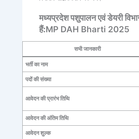
मध्यप्रदेश पशुपालन एवं डेयरी विभाग
हैं:
MP DAH Bharti 2025
सभी जानकारी
भर्ती का नाम
पदों की संख्या
आवेदन की प्रारंभ तिथि
आवेदन की अंतिम तिथि
आवेदन शुल्क