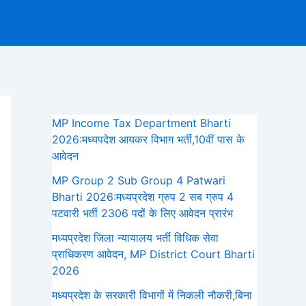
Search
MP Income Tax Department Bharti
2026:मध्‍यपदेश आयकर विभाग भर्ती,10वीं पास के
आवेदन
MP Group 2 Sub Group 4 Patwari
Bharti 2026:मध्यप्रदेश ग्रुप 2 सब ग्रुप 4
पटवारी भर्ती 2306 पदों के लिए आवेदन प्रारंभ
मध्‍यप्रदेश जिला न्यायालय भर्ती विधिक सेवा
प्राधिकरण आवेदन, MP District Court Bharti
2026
मध्यप्रदेश के सरकारी विभागों में निकली नौकरी,बिना