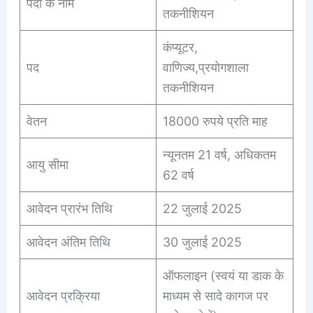
पदों के नाम
तकनीशियन
कंप्यूटर,
पद
वाणिज्य,प्रयोगशाला
तकनीशियन
वेतन
18000 रुपये प्रति माह
न्यूनतम 21 वर्ष, अधिकतम
आयु सीमा
62 वर्ष
आवेदन प्रारंभ तिथि
22 जुलाई 2025
आवेदन अंतिम तिथि
30 जुलाई 2025
ऑफलाइन (स्वयं या डाक के
आवेदन प्रक्रिया
माध्यम से सादे कागज पर