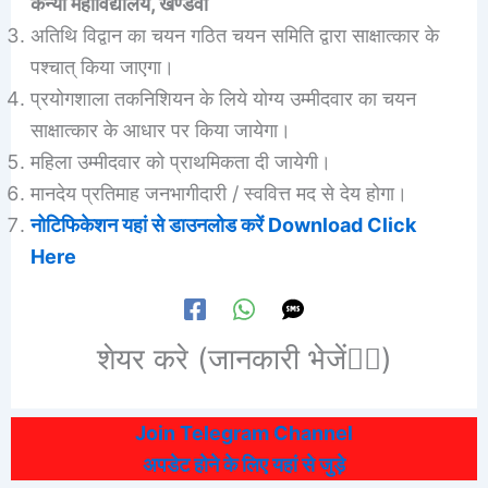
कन्या महाविद्यालय, खण्डवा
अतिथि विद्वान का चयन गठित चयन समिति द्वारा साक्षात्कार के
पश्चात् किया जाएगा।
प्रयोगशाला तकनिशियन के लिये योग्य उम्मीदवार का चयन
साक्षात्कार के आधार पर किया जायेगा।
महिला उम्मीदवार को प्राथमिकता दी जायेगी।
मानदेय प्रतिमाह जनभागीदारी / स्ववित्त मद से देय होगा।
नोटिफिकेशन यहां से डाउनलोड करें Download Click
Here
शेयर करे (जानकारी भेजें👆🏻)
Join Telegram Channel
अपडेट होने के लिए यहां से जुड़े