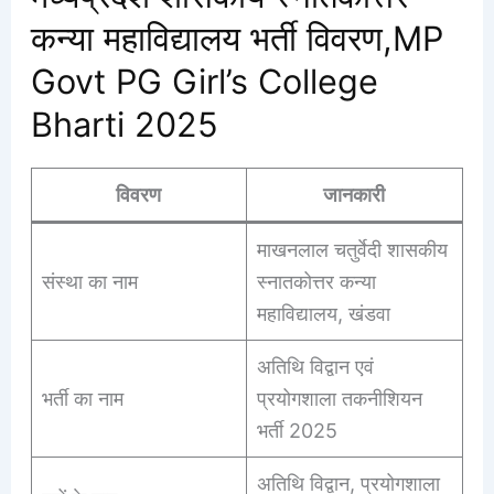
कन्या महाविद्यालय भर्ती विवरण,MP
Govt PG Girl’s College
Bharti 2025
विवरण
जानकारी
माखनलाल चतुर्वेदी शासकीय
संस्था का नाम
स्नातकोत्तर कन्या
महाविद्यालय, खंडवा
अतिथि विद्वान एवं
भर्ती का नाम
प्रयोगशाला तकनीशियन
भर्ती 2025
अतिथि विद्वान, प्रयोगशाला