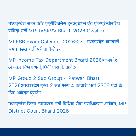
मध्यप्रदेश सेंटर फॉर एग्रीबिजनेस इनक्यूबेशन एंड एंटरप्रेन्योरशिप
संविदा भर्ती,MP RVSKVV Bharti 2026 Gwalior
MPESB Exam Calender 2026-27 | मध्यप्रदेश कर्मचारी
चयन मंडल भर्ती परीक्षा कैलेंडर
MP Income Tax Department Bharti 2026:मध्‍यपदेश
आयकर विभाग भर्ती,10वीं पास के आवेदन
MP Group 2 Sub Group 4 Patwari Bharti
2026:मध्यप्रदेश ग्रुप 2 सब ग्रुप 4 पटवारी भर्ती 2306 पदों के
लिए आवेदन प्रारंभ
मध्‍यप्रदेश जिला न्यायालय भर्ती विधिक सेवा प्राधिकरण आवेदन, MP
District Court Bharti 2026