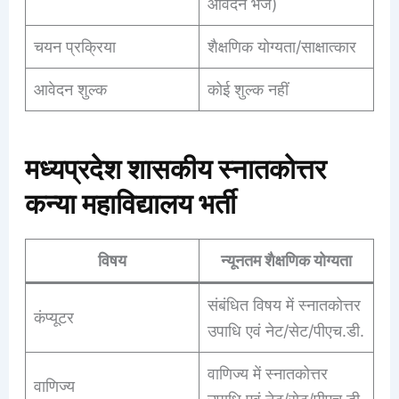
आवेदन भेजें)
चयन प्रक्रिया
शैक्षणिक योग्यता/साक्षात्कार
आवेदन शुल्क
कोई शुल्क नहीं
मध्यप्रदेश शासकीय स्नातकोत्तर
कन्या महाविद्यालय भर्ती
विषय
न्यूनतम शैक्षणिक योग्यता
संबंधित विषय में स्नातकोत्तर
कंप्यूटर
उपाधि एवं नेट/सेट/पीएच.डी.
वाणिज्य में स्नातकोत्तर
वाणिज्य