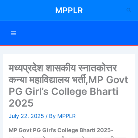
Skip
MPPLR
Sea
to
content
मध्यप्रदेश शासकीय स्नातकोत्तर
कन्या महाविद्यालय भर्ती,MP Govt
PG Girl’s College Bharti
2025
July 22, 2025
/ By
MPPLR
MP Govt PG Girl’s College Bharti 2025
-