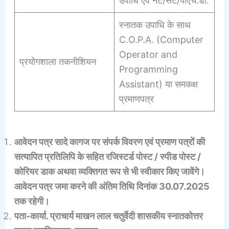
उपाधि एवं नेट/सेट/पीएच.डी.
स्नातक उपाधि के साथ
C.O.P.A. (Computer
Operator and
प्रयोगशाला तकनीशियन
Programming
Assistant) या समकक्ष
प्रमाणपत्र
आवेदन पत्र सादे कागज पर संपर्क विवरण एवं प्रमाण पत्रों की
सत्यापित प्रतिलिपि के सहित रजिस्टर्ड पोस्ट / स्पीड पोस्ट /
कोरियर डाक अथवा व्यक्तिगत रूप से भी स्वीकार किए जावेंगे।
आवेदन पत्र जमा करने की अंतिम तिथि दिनांक 30.07.2025
तक रहेगी।
पता-कार्या. प्राचार्य माखन लाल चतुर्वेदी शासकीय स्नातकोत्तर