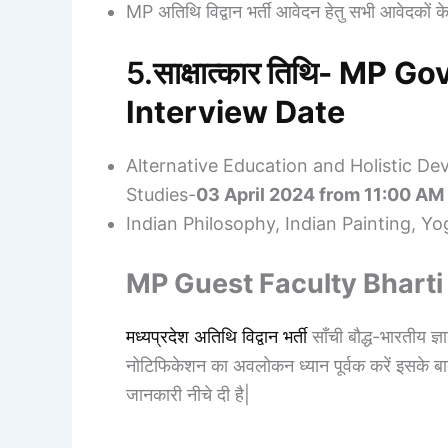
MP अतिथि विद्वान भर्ती आवेदन हेतु सभी आवेदकों क
5.
साक्षात्कार तिथि- MP 
Interview Date
Alternative Education and Holistic De
Studies-
03 April 2024 from 11:00 AM
Indian Philosophy, Indian Painting, Yo
MP Guest Faculty Bharti
मध्यप्रदेश अतिथि विद्वान भर्ती
साँची बौद्ध-भारतीय ज
नोटिफिकेशन का अवलोकन ध्यान पूर्वक करें इसके
जानकारी नीचे दी है|