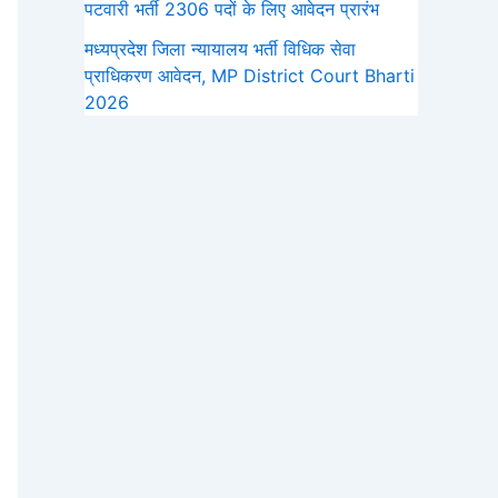
पटवारी भर्ती 2306 पदों के लिए आवेदन प्रारंभ
मध्‍यप्रदेश जिला न्यायालय भर्ती विधिक सेवा
प्राधिकरण आवेदन, MP District Court Bharti
2026