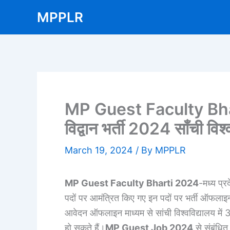
Skip
MPPLR
to
content
MP Guest Faculty Bhar
विद्वान भर्ती 2024 साँची विश्
March 19, 2024
/ By
MPPLR
MP Guest Faculty Bharti 2024
-मध्य प्र
पदों पर आमंत्रित किए गए इन पदों पर भर्ती ऑफलाइन
आवेदन ऑफलाइन माध्यम से सांची विश्वविद्यालय में 
हो सकते हैं।
MP Guest Job 2024
से संबंधित