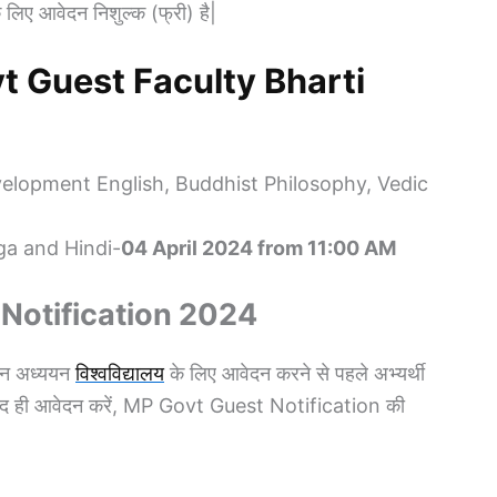
े लिए आवेदन निशुल्क (फ्री) है|
Govt Guest Faculty Bharti
velopment English, Buddhist Philosophy, Vedic
ga and Hindi-
04 April 2024 from 11:00 AM
 Notification 2024
्ञान अध्ययन
विश्वविद्यालय
के लिए आवेदन करने से पहले अभ्यर्थी
 बाद ही आवेदन करें, MP Govt Guest Notification की