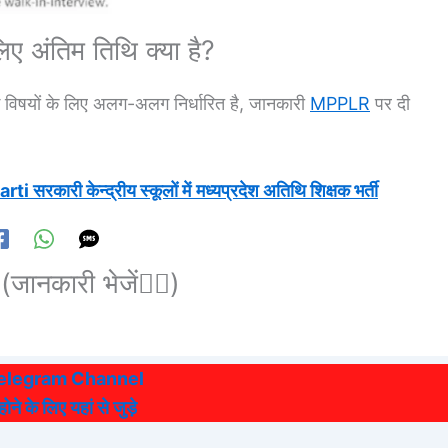
लिए अंतिम तिथि क्या है?
 विषयों के लिए अलग-अलग निर्धारित है, जानकारी
MPPLR
पर दी
रकारी केन्द्रीय स्कूलों में
मध्यप्रदेश अतिथि शिक्षक भर्ती
(जानकारी भेजें👆🏻)
Telegram Channel
ने के लिए यहां से जुड़े