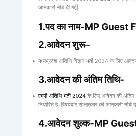
जानकारी नीचे दी गई|
1.पद का नाम-MP Guest 
2.आवेदन शुरू
–
मध्यप्रदेश अतिथि विद्वान भर्ती 2024 के लिए आवेद
3.आवेदन की अंतिम तिथि-
एमपी अतिथि भर्ती 2024
के लिए आवेदन की अंतिम
निर्धारित है, विषयवार साक्षात्कार की जानकारी नीचे द
4.आवेदन शुल्क-MP Gues