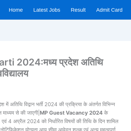
Home
Latest Jobs
Result
Admit Card
ti 2024:मध्य प्रदेश अतिथि
वविद्यालय
देश में अतिथि विद्वान भर्ती 2024 की प्रक्रिया के अंतर्गत विभिन्न
 माध्यम से की जाएगी|
MP Guest Vacancy 2024
के
3 एवं 4 अप्रैल 2024 को निर्धारित विषयों की तिथि के दिन शामिल
 नोटिफिकेशन योग्यता आयु सीमा आवेदन शुल्क एवं अन्य महत्वपूर्ण