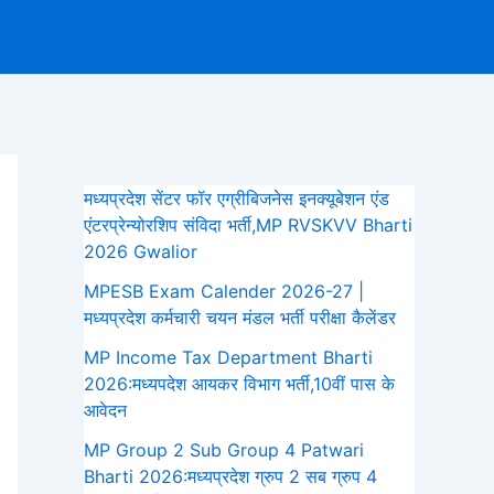
Search
मध्यप्रदेश सेंटर फॉर एग्रीबिजनेस इनक्यूबेशन एंड
एंटरप्रेन्योरशिप संविदा भर्ती,MP RVSKVV Bharti
2026 Gwalior
MPESB Exam Calender 2026-27 |
मध्यप्रदेश कर्मचारी चयन मंडल भर्ती परीक्षा कैलेंडर
MP Income Tax Department Bharti
2026:मध्‍यपदेश आयकर विभाग भर्ती,10वीं पास के
आवेदन
MP Group 2 Sub Group 4 Patwari
Bharti 2026:मध्यप्रदेश ग्रुप 2 सब ग्रुप 4