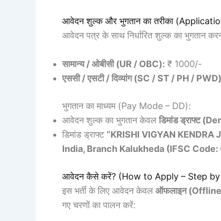
आवेदन शुल्क और भुगतान का तरीका (Applic
आवेदन पत्र के साथ निर्धारित शुल्क का भुगतान करना
सामान्य / ओबीसी (UR / OBC):
₹ 1000/-
एससी / एसटी / दिव्यांग (SC / ST / PH / PWD)
भुगतान का माध्यम (Pay Mode – DD):
आवेदन शुल्क का भुगतान केवल
डिमांड ड्राफ्ट (
डिमांड ड्राफ्ट
“KRISHI VIGYAN KENDRA 
India, Branch Kalukheda (IFSC Code
आवेदन कैसे करें? (How to Apply – Step b
इस भर्ती के लिए आवेदन केवल
ऑफलाइन (Offline
गए चरणों का पालन करें: