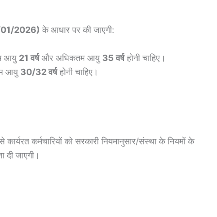
/01/2026)
के आधार पर की जाएगी:
म आयु
21 वर्ष
और अधिकतम आयु
35 वर्ष
होनी चाहिए।
म आयु
30/32 वर्ष
होनी चाहिए।
ार्यरत कर्मचारियों को सरकारी नियमानुसार/संस्था के नियमों के
ता दी जाएगी।