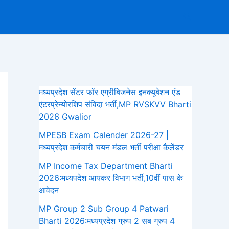
Search
मध्यप्रदेश सेंटर फॉर एग्रीबिजनेस इनक्यूबेशन एंड
एंटरप्रेन्योरशिप संविदा भर्ती,MP RVSKVV Bharti
2026 Gwalior
MPESB Exam Calender 2026-27 |
मध्यप्रदेश कर्मचारी चयन मंडल भर्ती परीक्षा कैलेंडर
MP Income Tax Department Bharti
2026:मध्‍यपदेश आयकर विभाग भर्ती,10वीं पास के
आवेदन
MP Group 2 Sub Group 4 Patwari
Bharti 2026:मध्यप्रदेश ग्रुप 2 सब ग्रुप 4