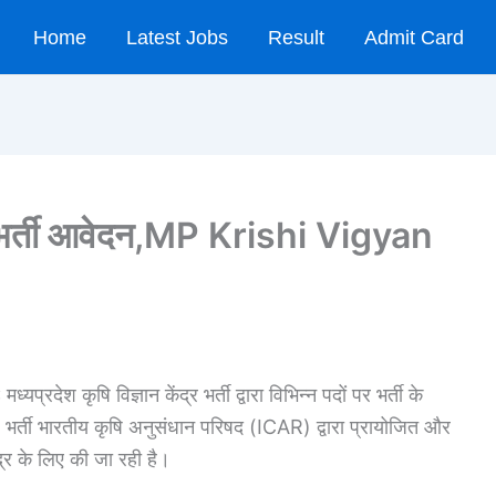
Home
Latest Jobs
Result
Admit Card
ंद्र भर्ती आवेदन,MP Krishi Vigyan
:
मध्यप्रदेश कृषि विज्ञान केंद्र भर्ती द्वारा विभिन्न पदों पर भर्ती के
्ती भारतीय कृषि अनुसंधान परिषद (ICAR) द्वारा प्रायोजित और
ेंद्र के लिए की जा रही है।