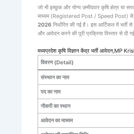
जो भी इच्छुक और योग्य उम्मीदवार कृषि क्षेत्र या सर
माध्यम (Registered Post / Speed Post) से 
2026
निर्धारित की गई है। इस आर्टिकल में भर्ती स
और आवेदन करने की पूरी प्रक्रिया विस्तार से दी ग
मध्यप्रदेश कृषि विज्ञान केंद्र भर्ती आवेदन,M
विवरण (Detail)
संस्थान का नाम
पद का नाम
नौकरी का स्थान
आवेदन का माध्यम