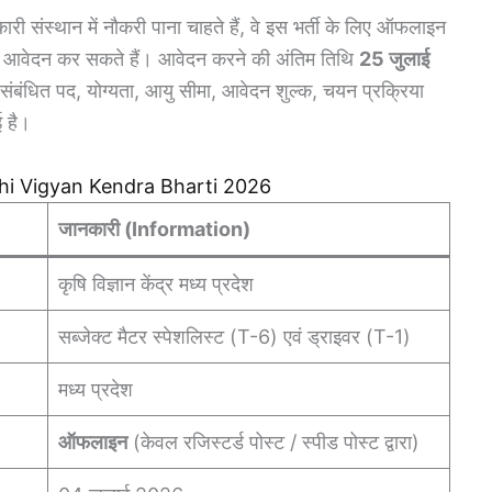
कारी संस्थान में नौकरी पाना चाहते हैं, वे इस भर्ती के लिए ऑफलाइन
आवेदन कर सकते हैं। आवेदन करने की अंतिम तिथि
25 जुलाई
े संबंधित पद, योग्यता, आयु सीमा, आवेदन शुल्क, चयन प्रक्रिया
ई है।
P Krishi Vigyan Kendra Bharti 2026
जानकारी (Information)
कृषि विज्ञान केंद्र मध्य प्रदेश
सब्जेक्ट मैटर स्पेशलिस्ट (T-6) एवं ड्राइवर (T-1)
मध्य प्रदेश
ऑफलाइन
(केवल रजिस्टर्ड पोस्ट / स्पीड पोस्ट द्वारा)