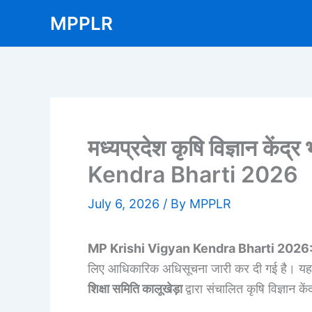
Skip
MPPLR
to
content
मध्यप्रदेश कृषि विज्ञान के
Kendra Bharti 2026
July 6, 2026
/ By
MPPLR
MP Krishi Vigyan Kendra Bharti 2026
लिए आधिकारिक अधिसूचना जारी कर दी गई है। यह भर
शिक्षा समिति कालूखेड़ा
द्वारा संचालित कृषि विज्ञान क