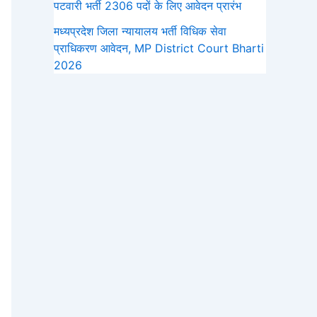
पटवारी भर्ती 2306 पदों के लिए आवेदन प्रारंभ
मध्‍यप्रदेश जिला न्यायालय भर्ती विधिक सेवा
प्राधिकरण आवेदन, MP District Court Bharti
2026