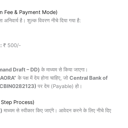
ation Fee & Payment Mode)
 अनिवार्य है। शुल्क विवरण नीचे दिया गया है:
:
₹ 500/-
Demand Draft – DD)
के माध्यम से किया जाएगा।
JAORA”
के पक्ष में देय होना चाहिए, जो
Central Bank of
: CBIN0282123)
पर देय (Payable) हो।
y Step Process)
)
माध्यम से स्वीकार किए जाएंगे। आवेदन करने के लिए नीचे दिए