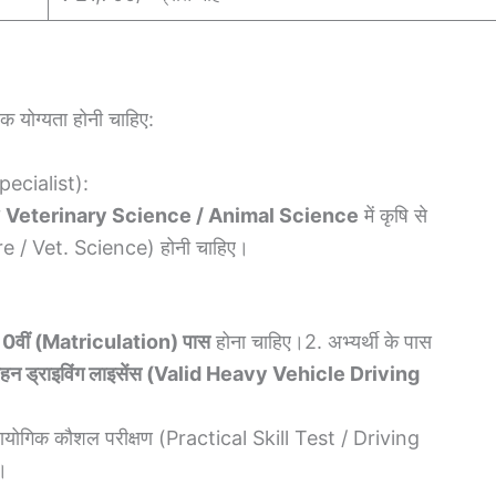
िक योग्यता होनी चाहिए:
Specialist):
ी
Veterinary Science / Animal Science
में कृषि से
re / Vet. Science) होनी चाहिए।
10वीं (Matriculation) पास
होना चाहिए।2. अभ्यर्थी के पास
वाहन ड्राइविंग लाइसेंस (Valid Heavy Vehicle Driving
 प्रायोगिक कौशल परीक्षण (Practical Skill Test / Driving
।