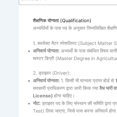
शैक्षणिक योग्यता (Qualification)
अभ्यर्थियों के पास पद के अनुसार निम्नलिखित शैक्षण
1. सब्जेक्ट मैटर स्पेशलिस्ट (Subject Matter 
अनिवार्य योग्यता:
अभ्यर्थी के पास संबंधित विषय यान
मास्टर डिग्री (Master Degree in Agricultu
2. ड्राइवर (Driver):
अनिवार्य योग्यता:
1. किसी भी मान्यता प्राप्त बोर्ड से
सरकारी प्राधिकरण द्वारा जारी किया गया
वैध भारी 
License)
होना चाहिए।
नोट:
ड्राइवर पद के लिए संस्थान की समिति द्वारा
Test) लिया जाएगा, जिसे पास करना अनिवार्य होगा