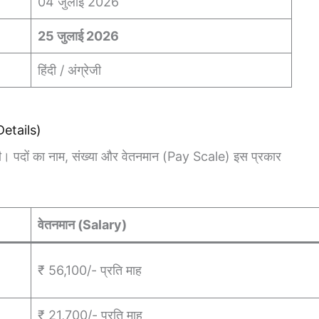
04 जुलाई 2026
25 जुलाई 2026
हिंदी / अंग्रेजी
Details)
एगी। पदों का नाम, संख्या और वेतनमान (Pay Scale) इस प्रकार
वेतनमान (Salary)
₹ 56,100/- प्रति माह
₹ 21,700/- प्रति माह