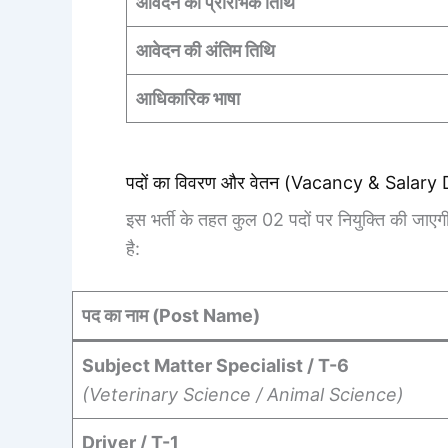
आवेदन की प्रारंभिक तिथि
आवेदन की अंतिम तिथि
आधिकारिक भाषा
पदों का विवरण और वेतन (Vacancy & Salary 
इस भर्ती के तहत कुल 02 पदों पर नियुक्ति की जा
है:
पद का नाम (Post Name)
Subject Matter Specialist / T-6
(Veterinary Science / Animal Science)
Driver / T-1