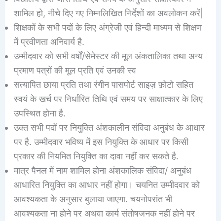
शामिल हो, नीचे दिए गए निम्नलिखित निर्देशों का अवलोकन करें|
शिक्षकों के सभी पदों के लिए अंग्रेजी एवं हिन्दी माध्यम से शिक्षण
में प्रवीणता अनिवार्य है.
उम्मीदवार को सभी वर्षों/सेमेस्टर की मूल अंकतालिका तथा अन्य
प्रमाण पत्रों की मूल प्रति एवं उनकी स्व
सत्यापित छाया प्रति तथा रंगीन पासपोर्ट साइज़ फ़ोटो सहित
स्वयं के खर्च पर निर्धारित तिथि एवं समय पर साक्षात्कार के लिए
उपस्थित होना है.
उक्त सभी पदों पर नियुक्ति अंशकालीन संविदा अनुबंध के आधार
पर है. उम्मीदवार भविष्य में इस नियुक्ति के आधार पर किसी
प्रकार की नियमित नियुक्ति का दावा नहीं कर सकते है.
मात्र पैनल में नाम शामिल होना अंशकालिक संविदा/ अनुबंध
आधारित नियुक्ति का आधार नहीं होगा। चयनित उम्मीदवार को
आवश्यकता के अनुसार बुलाया जाएगा. चयनोपरांत भी
आवश्यकता ना होने पर अथवा कार्य संतोषजनक नहीं होने पर