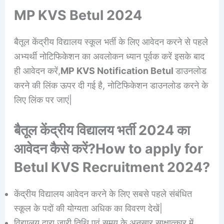
MP KVS Betul 2024
बैतूल केंद्रीय विद्यालय स्कूल भर्ती के लिए आवेदन करने से पहले
अभ्यर्थी नोटिफिकेशन का अवलोकन ध्यान पूर्वक करें इसके बाद
ही आवेदन करें,
MP KVS Notification Betul
डाउनलोड
करने की लिंक ऊपर दी गई है, नोटिफिकेशन डाउनलोड करने के
लिए लिंक पर जाएं|
बैतूल केंद्रीय विद्यालय भर्ती 2024 का
आवेदन कैसे करें?How to apply for
Betul KVS Recruitment 2024?
केंद्रीय विद्यालय आवेदन करने के लिए सबसे पहले संबंधित
स्कूल के पदों की योग्यता अधिक का विवरण देखें|
विद्यालय द्वारा जारी तिथि एवं समय के अनुसार साक्षात्कार में