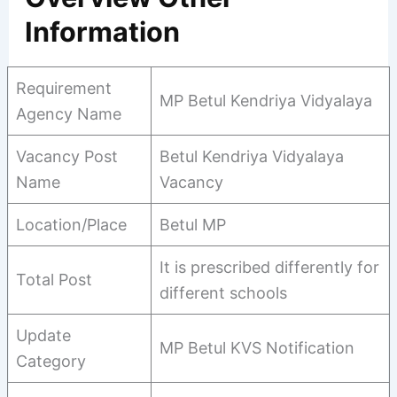
Information
Requirement
MP Betul Kendriya Vidyalaya
Agency Name
Vacancy Post
Betul Kendriya Vidyalaya
Name
Vacancy
Location/Place
Betul MP
It is prescribed differently for
Total Post
different schools
Update
MP Betul KVS Notification
Category