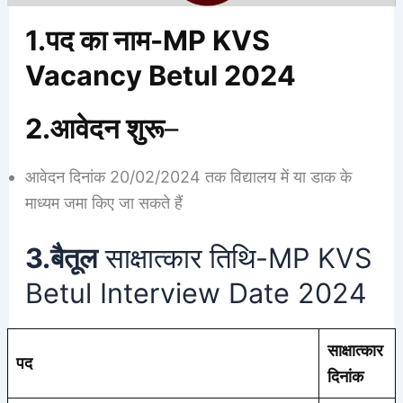
1.पद का नाम-MP KVS
Vacancy Betul 2024
2.आवेदन शुरू
–
आवेदन दिनांक 20/02/2024 तक विद्यालय में या डाक के
माध्यम जमा किए जा सकते हैं
3.बैतूल
साक्षात्कार तिथि-MP KVS
Betul Interview Date 2024
साक्षात्कार
पद
दिनांक