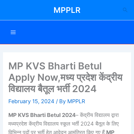
Skip
MPPLR
Sea
to
content
MP KVS Bharti Betul
Apply Now,मध्य प्रदेश केंद्रीय
विद्यालय बैतूल भर्ती 2024
February 15, 2024
/ By
MPPLR
MP KVS
Bharti
Betul 2024
– केंद्रीय विद्यालय द्वारा
मध्यप्रदेश केंद्रीय विद्यालय स्कूल भर्ती 2024 बैतूल के लिए
विभिन्न पदों पर भर्ती हेतु आवेदन आमंत्रित किए गए हैं,
MP