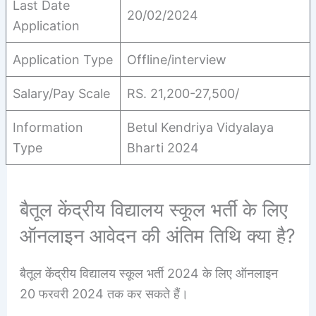
Last Date
20/02/2024
Application
Application Type
Offline/interview
Salary/Pay Scale
RS. 21,200-27,500/
Information
Betul Kendriya Vidyalaya
Type
Bharti 2024
बैतूल केंद्रीय विद्यालय स्कूल भर्ती के लिए
ऑनलाइन आवेदन की अंतिम तिथि क्या है?
बैतूल केंद्रीय विद्यालय स्कूल भर्ती 2024 के लिए ऑनलाइन
20 फरवरी 2024 तक कर सकते हैं।