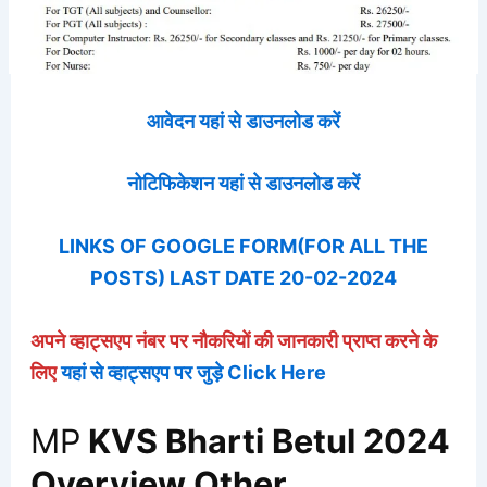
आवेदन यहां से डाउनलोड करें
नोटिफिकेशन यहां से डाउनलोड करें
LINKS OF GOOGLE FORM(FOR ALL THE
POSTS) LAST DATE 20-02-2024
अपने व्हाट्सएप नंबर पर नौकरियों की जानकारी प्राप्त करने के
लिए
यहां से व्हाट्सएप पर जुड़े Click Here
MP
KVS Bharti Betul 2024
Overview Other