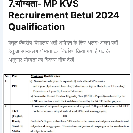
7.योग्यता- MP KVS
Recruirement Betul 2024
Qualification
बैतूल केंद्रीय विद्यालय भर्ती आवेदन के लिए अलग-अलग पदों
हेतु अलग-अलग योग्यता का निर्धारण किया गया है पद के
अनुसार योग्यता का विवरण नीचे देखें