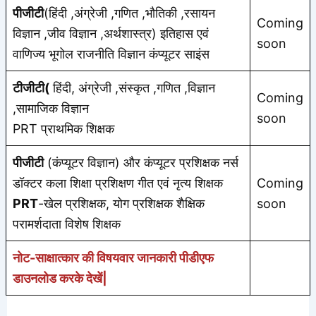
पीजीटी
(हिंदी ,अंग्रेजी ,गणित ,भौतिकी ,रसायन
Coming
विज्ञान ,जीव विज्ञान ,अर्थशास्त्र) इतिहास एवं
soon
वाणिज्य भूगोल राजनीति विज्ञान कंप्यूटर साइंस
टीजीटी(
हिंदी, अंग्रेजी ,संस्कृत ,गणित ,विज्ञान
Coming
,सामाजिक विज्ञान
soon
PRT प्राथमिक शिक्षक
पीजीटी
(कंप्यूटर विज्ञान) और कंप्यूटर प्रशिक्षक नर्स
डॉक्टर कला शिक्षा प्रशिक्षण गीत एवं नृत्य शिक्षक
Coming
PRT
-खेल प्रशिक्षक, योग प्रशिक्षक शैक्षिक
soon
परामर्शदाता विशेष शिक्षक
नोट-साक्षात्कार की विषयवार जानकारी पीडीएफ
डाउनलोड करके देखें|