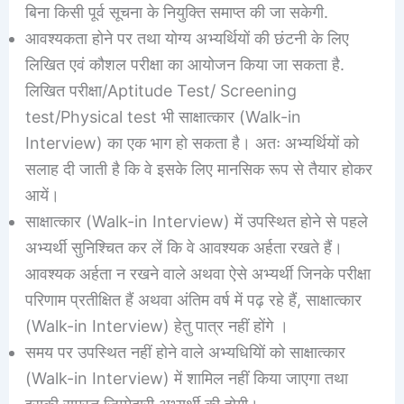
बिना किसी पूर्व सूचना के नियुक्ति समाप्त की जा सकेगी.
आवश्यकता होने पर तथा योग्य अभ्यर्थियों की छंटनी के लिए
लिखित एवं कौशल परीक्षा का आयोजन किया जा सकता है.
लिखित परीक्षा/Aptitude Test/ Screening
test/Physical test भी साक्षात्कार (Walk-in
Interview) का एक भाग हो सकता है। अतः अभ्यर्थियों को
सलाह दी जाती है कि वे इसके लिए मानसिक रूप से तैयार होकर
आयें।
साक्षात्कार (Walk-in Interview) में उपस्थित होने से पहले
अभ्यर्थी सुनिश्चित कर लें कि वे आवश्यक अर्हता रखते हैं।
आवश्यक अर्हता न रखने वाले अथवा ऐसे अभ्यर्थी जिनके परीक्षा
परिणाम प्रतीक्षित हैं अथवा अंतिम वर्ष में पढ़ रहे हैं, साक्षात्कार
(Walk-in Interview) हेतु पात्र नहीं होंगे ।
समय पर उपस्थित नहीं होने वाले अभ्यधियिों को साक्षात्कार
(Walk-in Interview) में शामिल नहीं किया जाएगा तथा