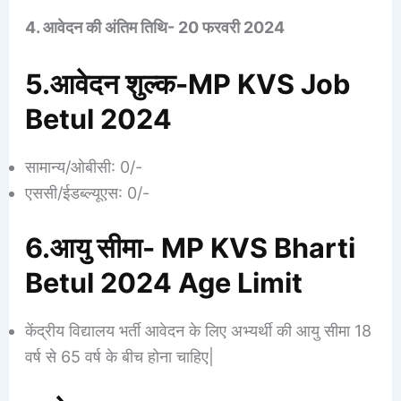
4. आवेदन की अंतिम तिथि- 20 फरवरी 2024
5.आवेदन शुल्क-MP KVS Job
Betul 2024
सामान्य/ओबीसी: 0/-
एससी/ईडब्ल्यूएस: 0/-
6.आयु सीमा- MP KVS Bharti
Betul 2024 Age Limit
केंद्रीय विद्यालय भर्ती आवेदन के लिए अभ्यर्थी की आयु सीमा 18
वर्ष से 65 वर्ष के बीच होना चाहिए|