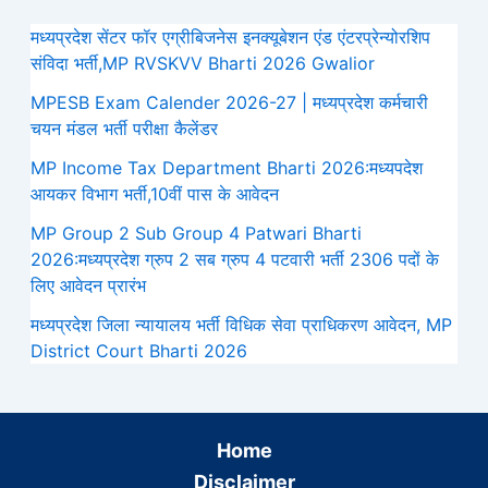
मध्यप्रदेश सेंटर फॉर एग्रीबिजनेस इनक्यूबेशन एंड एंटरप्रेन्योरशिप
संविदा भर्ती,MP RVSKVV Bharti 2026 Gwalior
MPESB Exam Calender 2026-27 | मध्यप्रदेश कर्मचारी
चयन मंडल भर्ती परीक्षा कैलेंडर
MP Income Tax Department Bharti 2026:मध्‍यपदेश
आयकर विभाग भर्ती,10वीं पास के आवेदन
MP Group 2 Sub Group 4 Patwari Bharti
2026:मध्यप्रदेश ग्रुप 2 सब ग्रुप 4 पटवारी भर्ती 2306 पदों के
लिए आवेदन प्रारंभ
मध्‍यप्रदेश जिला न्यायालय भर्ती विधिक सेवा प्राधिकरण आवेदन, MP
District Court Bharti 2026
Home
Disclaimer