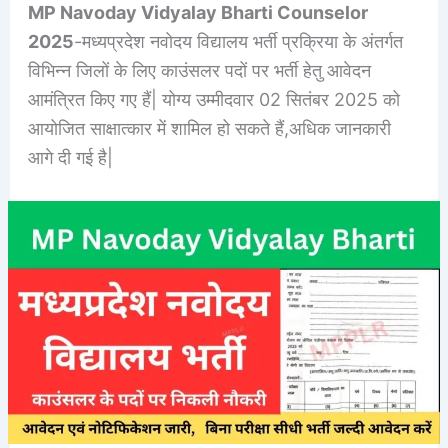
MP Navoday Vidyalay Bharti Counselor
2025
-मध्यप्रदेश नवोदय विद्यालय भर्ती प्रक्रिया के अंतर्गत
विभिन्न जिलों के लिए काउंसलर पदों पर भर्ती हेतु आवेदन
आमंत्रित किए गए हैं| योग्य उम्मीदवार 02 सितंबर 2025 को
आयोजित साक्षात्कार में शामिल हो सकते हैं,अधिक जानकारी
आगे दी गई है|