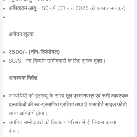
अधिकतम आयु
– 50 वर्ष (01 जून 2025 को आधार मानकर)
आवेदन शुल्क
₹500/- (नॉन-रिफंडेबल)
SC/ST एवं दिव्यांग उम्मीदवारों के लिए शुल्क
मुक्त
।
आवश्यक निर्देश
अभ्यर्थियों को इंटरव्यू के समय
मूल प्रमाणपत्र एवं सभी आवश्यक
दस्तावेजों की स्व-प्रमाणित प्रतियां तथा 2 पासपोर्ट साइज फोटो
लाना अनिवार्य होगा।
चयनित उम्मीदवारों को विद्यालय परिसर में ही निवास करना
होगा।