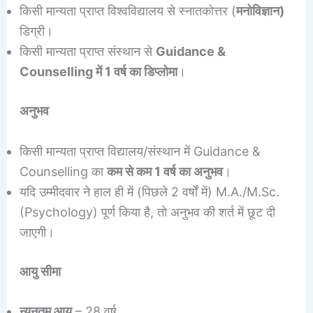
किसी मान्यता प्राप्त विश्वविद्यालय से स्नातकोत्तर (
मनोविज्ञान)
डिग्री।
किसी मान्यता प्राप्त संस्थान से
Guidance &
Counselling में 1 वर्ष का डिप्लोमा
।
अनुभव
किसी मान्यता प्राप्त विद्यालय/संस्थान में Guidance &
Counselling का
कम से कम 1 वर्ष का अनुभव
।
यदि उम्मीदवार ने हाल ही में (पिछले 2 वर्षों में) M.A./M.Sc.
(Psychology) पूर्ण किया है, तो अनुभव की शर्त में छूट दी
जाएगी।
आयु सीमा
न्यूनतम आयु
– 28 वर्ष