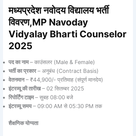
मध्यप्रदेश नवोदय विद्यालय भर्ती
विवरण,MP Navoday
Vidyalay Bharti Counselor
2025
पद का नाम
– काउंसलर (Male & Female)
भर्ती का प्रकार
– अनुबंध (Contract Basis)
वेतनमान
– ₹44,900/- प्रतिमाह (संपूर्ण मानदेय)
इंटरव्यू की तारीख
– 02 सितम्बर 2025
रिपोर्टिंग टाइम
– सुबह 08:00 बजे
इंटरव्यू समय
– 09:00 AM से 05:30 PM तक
शैक्षणिक योग्यता