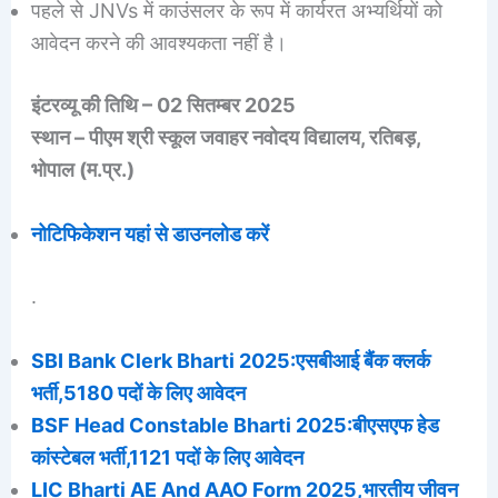
पहले से JNVs में काउंसलर के रूप में कार्यरत अभ्यर्थियों को
आवेदन करने की आवश्यकता नहीं है।
इंटरव्यू की तिथि – 02 सितम्बर 2025
स्थान – पीएम श्री स्कूल जवाहर नवोदय विद्यालय, रतिबड़,
भोपाल (म.प्र.)
नोटिफिकेशन यहां से डाउनलोड करें
.
SBI Bank Clerk Bharti 2025:एसबीआई बैंक क्लर्क
भर्ती,5180 पदों के लिए आवेदन
BSF Head Constable Bharti 2025:बीएसएफ हेड
कांस्टेबल भर्ती,1121 पदों के लिए आवेदन
LIC Bharti AE And AAO Form 2025,भारतीय जीवन