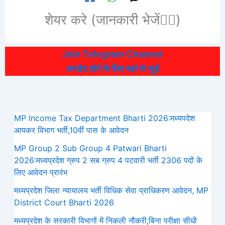
शेयर करे (जानकारी भेजें👆🏻)
Join Telegram Channel
अपडेट होने के लिए यहां से जुड़े
MP Income Tax Department Bharti 2026:मध्‍यपदेश
आयकर विभाग भर्ती,10वीं पास के आवेदन
MP Group 2 Sub Group 4 Patwari Bharti
2026:मध्यप्रदेश ग्रुप 2 सब ग्रुप 4 पटवारी भर्ती 2306 पदों के
लिए आवेदन प्रारंभ
मध्‍यप्रदेश जिला न्यायालय भर्ती विधिक सेवा प्राधिकरण आवेदन, MP
District Court Bharti 2026
मध्यप्रदेश के सरकारी विभागों में निकली नौकरी,बिना परीक्षा सीधी