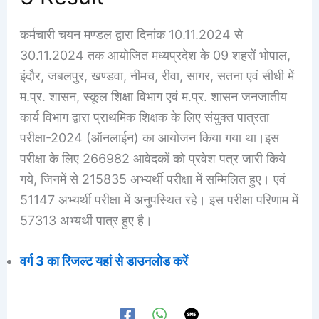
कर्मचारी चयन मण्डल द्वारा दिनांक 10.11.2024 से
30.11.2024 तक आयोजित मध्यप्रदेश के 09 शहरों भोपाल,
इंदौर, जबलपुर, खण्डवा, नीमच, रीवा, सागर, सतना एवं सीधी में
म.प्र. शासन, स्कूल शिक्षा विभाग एवं म.प्र. शासन जनजातीय
कार्य विभाग द्वारा प्राथमिक शिक्षक के लिए संयुक्त पात्रता
परीक्षा-2024 (ऑनलाईन) का आयोजन किया गया था।इस
परीक्षा के लिए 266982 आवेदकों को प्रवेश पत्र जारी किये
गये, जिनमें से 215835 अभ्यर्थी परीक्षा में सम्मिलित हुए। एवं
51147 अभ्यर्थी परीक्षा में अनुपस्थित रहे। इस परीक्षा परिणाम में
57313 अभ्यर्थी पात्र हुए है।
वर्ग 3 का रिजल्ट यहां से डाउनलोड करें