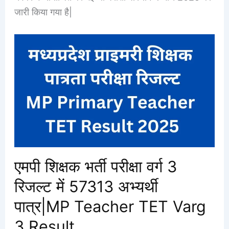
जारी किया गया है|
एमपी शिक्षक भर्ती परीक्षा वर्ग 3
रिजल्ट में 57313 अभ्यर्थी
पात्र|MP Teacher TET Varg
3 Result