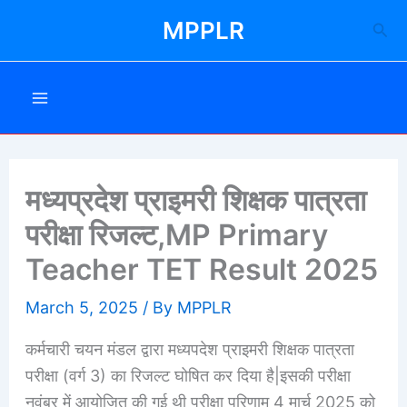
Skip
MPPLR
Sea
to
content
मध्यप्रदेश प्राइमरी शिक्षक पात्रता
परीक्षा रिजल्ट,MP Primary
Teacher TET Result 2025
March 5, 2025
/ By
MPPLR
कर्मचारी चयन मंडल द्वारा मध्यपदेश प्राइमरी शिक्षक पात्रता
परीक्षा (वर्ग 3) का रिजल्ट घोषित कर दिया है|इसकी परीक्षा
नवंबर में आयोजित की गई थी परीक्षा परिणाम 4 मार्च 2025 को