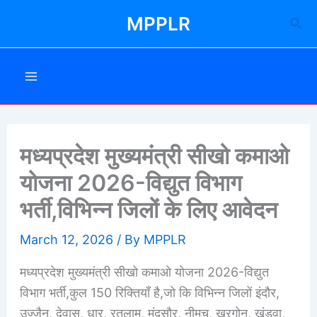
Skip
MPPLR
Sea
to
content
मध्यप्रदेश मुख्यमंत्री सीखो कमाओ
योजना 2026-विद्युत विभाग
भर्ती,विभिन्न जिलों के लिए आवेदन
March 12, 2026
/ By
MPPLR
मध्यप्रदेश मुख्यमंत्री सीखो कमाओ योजना 2026-विद्युत
विभाग भर्ती,कुल 150 रिक्तियाँ है,जो कि विभिन्न जिलों इंदौर,
उज्जैन, देवास, धार, रतलाम, मंदसौर, नीमच, खरगोन, खंडवा,