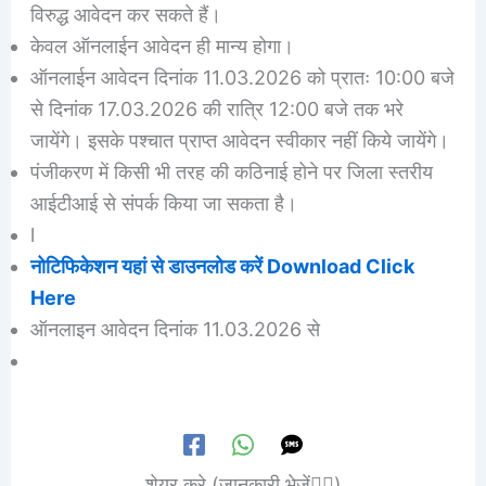
विरुद्ध आवेदन कर सकते हैं।
केवल ऑनलाईन आवेदन ही मान्य होगा।
ऑनलाईन आवेदन दिनांक 11.03.2026 को प्रातः 10:00 बजे
से दिनांक 17.03.2026 की रात्रि 12:00 बजे तक भरे
जायेंगे। इसके पश्चात प्राप्त आवेदन स्वीकार नहीं किये जायेंगे।
पंजीकरण में किसी भी तरह की कठिनाई होने पर जिला स्तरीय
आईटीआई से संपर्क किया जा सकता है।
l
नोटिफिकेशन यहां से डाउनलोड करें Download Click
Here
ऑनलाइन आवेदन दिनांक 11.03.2026 से
शेयर करे (जानकारी भेजें👆🏻)