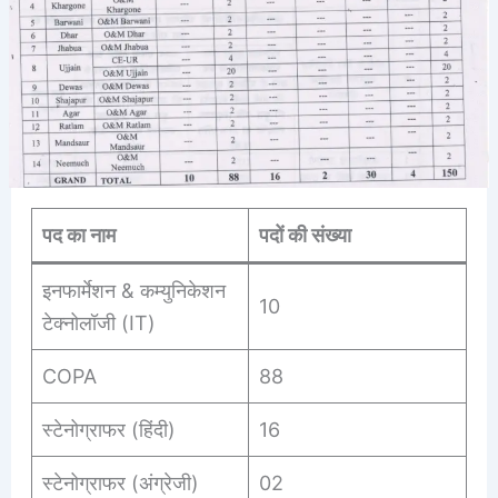
पद का नाम
पदों की संख्या
इनफार्मेशन & कम्युनिकेशन
10
टेक्नोलॉजी (IT)
COPA
88
स्टेनोग्राफर (हिंदी)
16
स्टेनोग्राफर (अंग्रेजी)
02