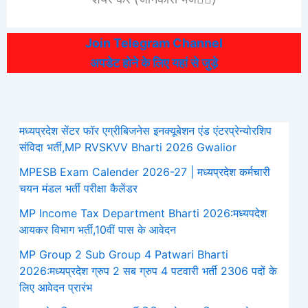
Join Telegram Channel
अपडेट होने के लिए यहां से जुड़े
मध्यप्रदेश सेंटर फॉर एग्रीबिजनेस इनक्यूबेशन एंड एंटरप्रेन्योरशिप
संविदा भर्ती,MP RVSKVV Bharti 2026 Gwalior
MPESB Exam Calender 2026-27 | मध्यप्रदेश कर्मचारी
चयन मंडल भर्ती परीक्षा कैलेंडर
MP Income Tax Department Bharti 2026:मध्‍यपदेश
आयकर विभाग भर्ती,10वीं पास के आवेदन
MP Group 2 Sub Group 4 Patwari Bharti
2026:मध्यप्रदेश ग्रुप 2 सब ग्रुप 4 पटवारी भर्ती 2306 पदों के
लिए आवेदन प्रारंभ