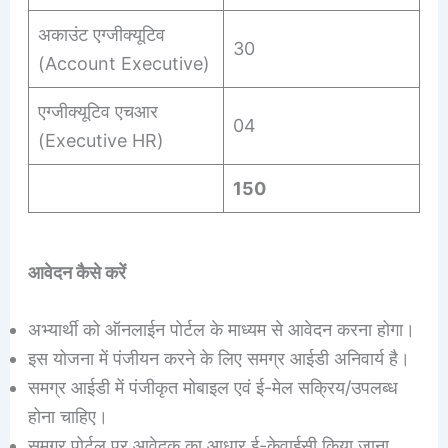
अकाउंट एग्जीक्यूटिव
30
(Account Executive)
एग्जीक्यूटिव एचआर
04
(Executive HR)
150
आवेदन कैसे करें
अभ्यार्थी को ऑनलाईन पोर्टल के माध्यम से आवेदन करना होगा।
इस योजना में पंजीयन करने के लिए समग्र आईडी अनिवार्य है।
समग्र आईडी में पंजीकृत मोबाइल एवं ई-मेल सक्रिय/उपलब्ध
होना चाहिए।
समग्र पोर्टल पर आवेदक का आधार ई-केवाईसी किया जाना