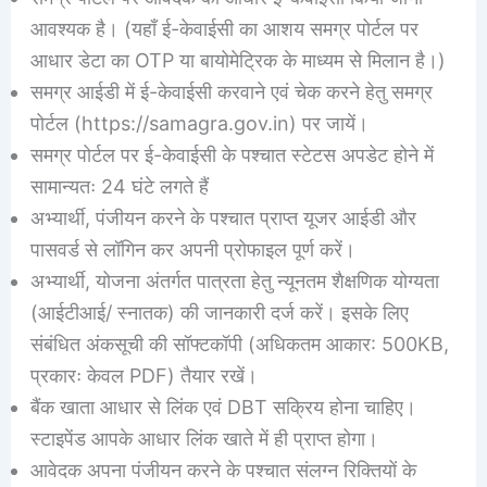
आवश्यक है। (यहाँ ई-केवाईसी का आशय समग्र पोर्टल पर
आधार डेटा का OTP या बायोमेट्रिक के माध्यम से मिलान है।)
समग्र आईडी में ई-केवाईसी करवाने एवं चेक करने हेतु समग्र
पोर्टल (https://samagra.gov.in) पर जायें।
समग्र पोर्टल पर ई-केवाईसी के पश्चात स्टेटस अपडेट होने में
सामान्यतः 24 घंटे लगते हैं
अभ्यार्थी, पंजीयन करने के पश्चात प्राप्त यूजर आईडी और
पासवर्ड से लॉगिन कर अपनी प्रोफाइल पूर्ण करें।
अभ्यार्थी, योजना अंतर्गत पात्रता हेतु न्यूनतम शैक्षणिक योग्यता
(आईटीआई/ स्नातक) की जानकारी दर्ज करें। इसके लिए
संबंधित अंकसूची की सॉफ्टकॉपी (अधिकतम आकार: 500KB,
प्रकारः केवल PDF) तैयार रखें।
बैंक खाता आधार से लिंक एवं DBT सक्रिय होना चाहिए।
स्टाइपेंड आपके आधार लिंक खाते में ही प्राप्त होगा।
आवेदक अपना पंजीयन करने के पश्चात संलग्न रिक्तियों के