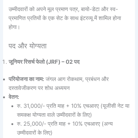
उम्मीदवारों को अपने मूल प्रमाण पत्र, बायो-डेटा और स्व-
प्रमाणित प्रतियों के एक सेट के साथ इंटरव्यू में शामिल होना
होगा।
पद और योग्यता
जूनियर रिसर्च फेलो (JRF) – 02 पद
परियोजना का नाम:
जंगल आग रोकथाम, प्रबंधन और
दस्तावेजीकरण पर शोध अध्ययन
वेतन:
रु. 31,000/- प्रति माह + 10% एचआरए (यूजीसी नेट या
समकक्ष योग्यता वाले उम्मीदवारों के लिए)
रु. 25,000/- प्रति माह + 10% एचआरए (अन्य
उम्मीदवारों के लिए)