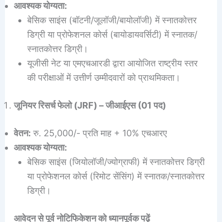
आवश्यक योग्यता:
बेसिक साइंस (बॉटनी/जूलॉजी/बायोलॉजी) में स्नातकोत्तर
डिग्री या प्रोफेशनल कोर्स (बायोडायवर्सिटी) में स्नातक/
स्नातकोत्तर डिग्री।
यूजीसी नेट या एमएचआरडी द्वारा आयोजित राष्ट्रीय स्तर
की परीक्षाओं में उत्तीर्ण उम्मीदवारों को प्राथमिकता।
जूनियर रिसर्च फेलो (JRF) – जीआईएस (01 पद)
वेतन:
रु. 25,000/- प्रति माह + 10% एचआरए
आवश्यक योग्यता:
बेसिक साइंस (जियोलॉजी/ज्योग्राफी) में स्नातकोत्तर डिग्री
या प्रोफेशनल कोर्स (रिमोट सेंसिंग) में स्नातक/स्नातकोत्तर
डिग्री।
आवेदन से पूर्व नोटिफिकेशन को ध्यानपूर्वक पढ़ें