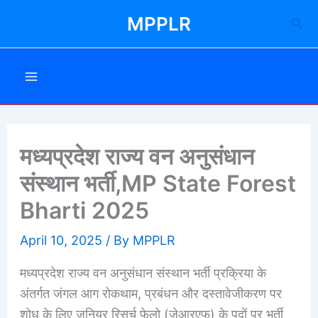
Skip
MPPLR
Sea
to
content
मध्यप्रदेश राज्य वन अनुसंधान
संस्थान भर्ती,MP State Forest
Bharti 2025
April 10, 2025
/ By
MPPLR
मध्यप्रदेश राज्य वन अनुसंधान संस्थान भर्ती प्रक्रिया के
अंतर्गत जंगल आग रोकथाम, प्रबंधन और दस्तावेजीकरण पर
शोध के लिए जूनियर रिसर्च फेलो (जेआरएफ) के पदों पर भर्ती