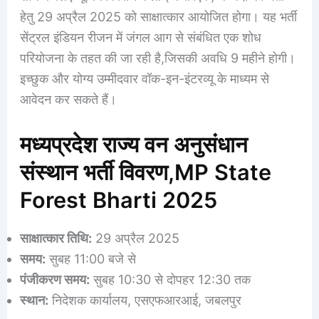
हेतु 29 अप्रैल 2025 को साक्षात्कार आयोजित होगा। यह भर्ती
सेंट्रल इंडियन रीजन में जंगल आग से संबंधित एक शोध
परियोजना के तहत की जा रही है,जिसकी अवधि 9 महीने होगी।
इच्छुक और योग्य उम्मीदवार वॉक-इन-इंटरव्यू के माध्यम से
आवेदन कर सकते हैं।
मध्यप्रदेश राज्य वन अनुसंधान
संस्थान भर्ती विवरण,MP State
Forest Bharti 2025
साक्षात्कार तिथि:
29 अप्रैल 2025
समय:
सुबह 11:00 बजे से
पंजीकरण समय:
सुबह 10:30 से दोपहर 12:30 तक
स्थान:
निदेशक कार्यालय, एसएफआरआई, जबलपुर