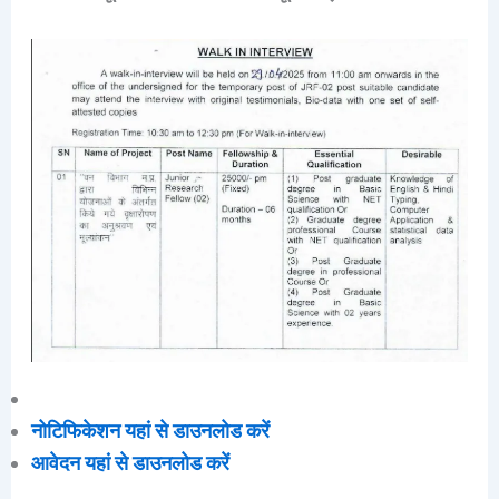
नोटिफिकेशन यहां से डाउनलोड करें
आवेदन यहां से डाउनलोड करें