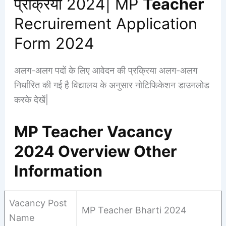
प्रक्रिया 2024| MP
Teacher
Recruirement Application
Form 2024
अलग-अलग पदों के लिए आवेदन की प्रक्रिया अलग-अलग
निर्धारित की गई है विद्यालय के अनुसार नोटिफिकेशन डाउनलोड
करके देखें|
MP Teacher Vacancy
2024 Overview Other
Information
Vacancy Post
MP Teacher Bharti 2024
Name