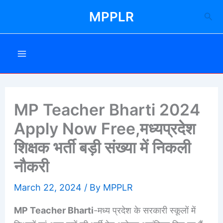
Skip
MPPLR
Sea
to
content
MP Teacher Bharti 2024
Apply Now Free,मध्यप्रदेश
शिक्षक भर्ती बड़ी संख्या में निकली
नौकरी
March 22, 2024
/ By
MPPLR
MP Teacher Bharti
-मध्य प्रदेश के सरकारी स्कूलों में