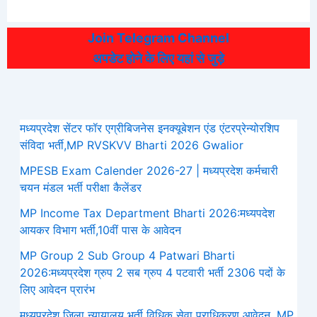
Join Telegram Channel
अपडेट होने के लिए यहां से जुड़े
मध्यप्रदेश सेंटर फॉर एग्रीबिजनेस इनक्यूबेशन एंड एंटरप्रेन्योरशिप
संविदा भर्ती,MP RVSKVV Bharti 2026 Gwalior
MPESB Exam Calender 2026-27 | मध्यप्रदेश कर्मचारी
चयन मंडल भर्ती परीक्षा कैलेंडर
MP Income Tax Department Bharti 2026:मध्‍यपदेश
आयकर विभाग भर्ती,10वीं पास के आवेदन
MP Group 2 Sub Group 4 Patwari Bharti
2026:मध्यप्रदेश ग्रुप 2 सब ग्रुप 4 पटवारी भर्ती 2306 पदों के
लिए आवेदन प्रारंभ
मध्‍यप्रदेश जिला न्यायालय भर्ती विधिक सेवा प्राधिकरण आवेदन, MP