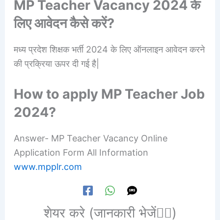
MP Teacher Vacancy 2024 के
लिए आवेदन कैसे करें?
मध्य प्रदेश शिक्षक भर्ती 2024 के लिए ऑनलाइन आवेदन करने
की प्रक्रिया ऊपर दी गई है|
How to apply MP Teacher Job
2024?
Answer- MP Teacher Vacancy Online
Application Form All Information
www.mpplr.com
शेयर करे (जानकारी भेजें👆🏻)