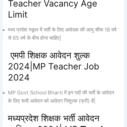
Teacher Vacancy Age
Limit
मध्य प्रदेश स्कूल में भर्ती के लिए आवेदक की आयु सीमा 18 वर्ष
से 65 वर्ष के बीच होना चाहिए|
एमपी शिक्षक आवेदन शुल्क
2024|MP Teacher Job
2024
MP Govt School Bharti में इन पदों की भर्ती के आवेदन
के लिए सभी आवेदन को आवेदन निशुल्क (फ्री) है|
मध्यप्रदेश शिक्षक भर्ती आवेदन