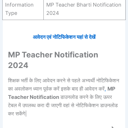
Information
MP Teacher Bharti Notification
Type
2024
आवेदन एवं नोटिफिकेशन यहां से देखें
MP Teacher Notification
2024
शिक्षक भर्ती के लिए आवेदन करने से पहले अभ्यर्थी नोटिफिकेशन
का अवलोकन ध्यान पूर्वक करें इसके बाद ही आवेदन करें
,
MP
Teacher Notification
डाउनलोड करने के लिए ऊपर
टेबल में उपलब्ध करा दी जाएगी वहां से नोटिफिकेशन डाउनलोड
कर सकेंगे|