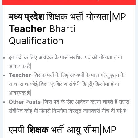
मध्य प्रदेश
शिक्षक भर्ती योग्यता|MP
Teacher
Bharti
Qualification
इन पदों के लिए आवेदक के पास संबंधित पद की योग्यता होना
आवश्यक है|
Teacher
-शिक्षक पदों के लिए अभ्यर्थी के पास ग्रेजुएशन के
साथ-साथ कोई शिक्षा प्रशिक्षण संबंधी डिग्री/डिप्लोमा होना
आवश्यक है|
Other Posts
-जिस पद के लिए आवेदन करना चाहते हैं उससे
संबंधित कोई भी डिग्री डिप्लोमा विस्तृत जानकारी नीचे दी गई है|
एमपी
शिक्षक
भर्ती आयु सीमा|MP