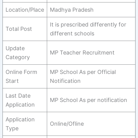
Location/Place
Madhya Pradesh
It is prescribed differently for
Total Post
different schools
Update
MP Teacher Recruitment
Category
Online Form
MP School As per Official
Start
Notification
Last Date
MP School As per notification
Application
Application
Online/Ofline
Type