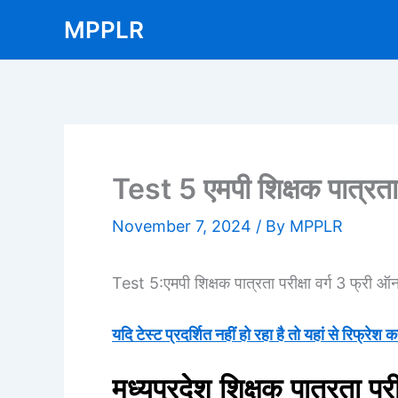
Skip
MPPLR
to
content
Test 5 एमपी शिक्षक पात्रता 
November 7, 2024
/ By
MPPLR
Test 5:एमपी शिक्षक पात्रता परीक्षा वर्ग 3 फ्री ऑ
यदि टेस्ट प्रदर्शित नहीं हो रहा है तो यहां से रिफ्रेश कर