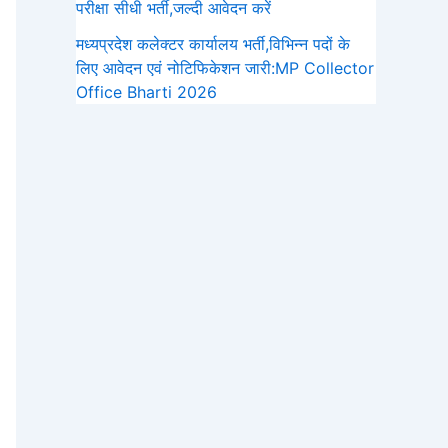
परीक्षा सीधी भर्ती,जल्दी आवेदन करें
मध्यप्रदेश कलेक्टर कार्यालय भर्ती,विभिन्न पदों के
लिए आवेदन एवं नोटिफिकेशन जारी:MP Collector
Office Bharti 2026