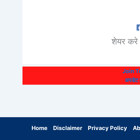
शेयर करे 
Join 
अपडेट हो
Home
Disclaimer
Privacy Policy
Ab