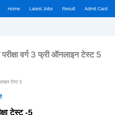
Home
Latest Jobs
Result
Admit Card
परीक्षा वर्ग 3 फ्री ऑनलाइन टेस्ट 5
नलाइन टेस्ट 5
ें