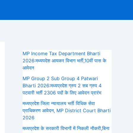
Search
MP Income Tax Department Bharti
2026:मध्‍यपदेश आयकर विभाग भर्ती,10वीं पास के
आवेदन
MP Group 2 Sub Group 4 Patwari
Bharti 2026:मध्यप्रदेश ग्रुप 2 सब ग्रुप 4
पटवारी भर्ती 2306 पदों के लिए आवेदन प्रारंभ
मध्‍यप्रदेश जिला न्यायालय भर्ती विधिक सेवा
प्राधिकरण आवेदन, MP District Court Bharti
2026
मध्यप्रदेश के सरकारी विभागों में निकली नौकरी,बिना