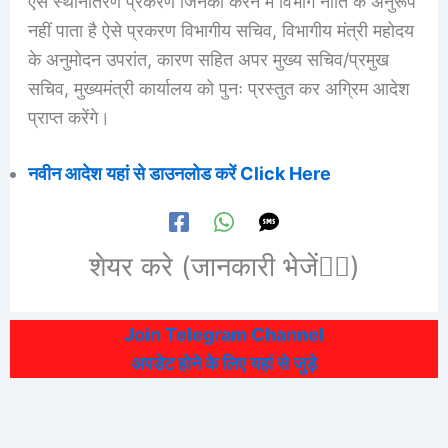
ऐसे स्थानांतरण प्रकरण जिनको करने में विभाग नीति के अनुरूप
नहीं पाता है ऐसे प्रकरण विभागीय सचिव, विभागीय मंत्री महोदय
के अनुमोदन उपरांत, कारण सहित अपर मुख्य सचिव/प्रमुख
सचिव, मुख्यमंत्री कार्यालय को पुनः प्रस्तुत कर अग्रिम आदेश
प्राप्त करेंगे।
नवीन आदेश यहां से डाउनलोड करें Click Here
शेयर करे (जानकारी भेजें👆🏻)
Join Telegram Channel
अपडेट होने के लिए यहां से जुड़े