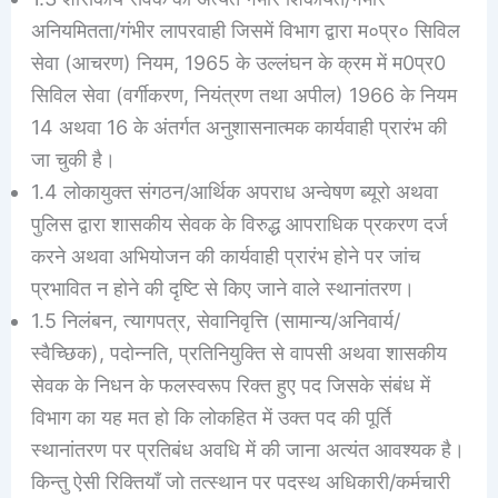
अनियमितता/गंभीर लापरवाही जिसमें विभाग ‌द्वारा म०प्र० सिविल
सेवा (आचरण) नियम, 1965 के उल्लंघन के क्रम में म0प्र0
सिविल सेवा (वर्गीकरण, नियंत्रण तथा अपील) 1966 के नियम
14 अथवा 16 के अंतर्गत अनुशासनात्मक कार्यवाही प्रारंभ की
जा चुकी है।
1.4 लोकायुक्त संगठन/आर्थिक अपराध अन्वेषण ब्यूरो अथवा
पुलिस द्वारा शासकीय सेवक के विरुद्ध आपराधिक प्रकरण दर्ज
करने अथवा अभियोजन की कार्यवाही प्रारंभ होने पर जांच
प्रभावित न होने की दृष्टि से किए जाने वाले स्थानांतरण।
1.5 निलंबन, त्यागपत्र, सेवानिवृत्ति (सामान्य/अनिवार्य/
स्वैच्छिक), पदोन्नति, प्रतिनियुक्ति से वापसी अथवा शासकीय
सेवक के निधन के फलस्वरूप रिक्त हुए पद जिसके संबंध में
विभाग का यह मत हो कि लोकहित में उक्त पद की पूर्ति
स्थानांतरण पर प्रतिबंध अवधि में की जाना अत्यंत आवश्यक है।
किन्तु ऐसी रिक्तियाँ जो तत्स्थान पर पदस्थ अधिकारी/कर्मचारी