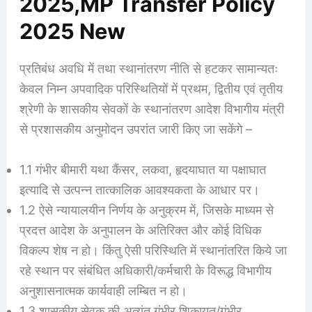
2025,MP Transfer Policy
2025 New
प्रतिबंध अवधि में तथा स्थानांतरण नीति से हटकर सामान्यतः
केवल निम्न अपवादिक परिस्थितियों में प्रथम, द्वितीय एवं तृतीय
श्रेणी के शासकीय सेवकों के स्थानांतरण आदेश विभागीय मंत्री
से प्रशासकीय अनुमोदन उपरांत जारी किए जा सकेंगे –
1.1 गंभीर बीमारी यथा कैंसर, लकवा, हृदयाघात या पक्षाघात
इत्यादि से उत्पन्न तात्कालिक आवश्यकता के आधार पर।
1.2 ऐसे न्यायालयीन निर्णय के अनुक्रम में, जिसके माध्यम से
प्रदत्त आदेश के अनुपालन के अतिरिक्त और कोई विधिक
विकल्प शेष न हो। किंतु ऐसी परिस्थिति में स्थानांतरित किये जा
रहे स्थान पर संबंधित अधिकारी/कर्मचारी के विरूद्ध विभागीय
अनुशासनात्मक कार्यवाही लम्बित न हो।
1.3 शासकीय सेवक की अत्यंत गंभीर शिकायत/गंभीर