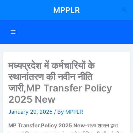
Skip
MPPLR
Sea
to
content
मध्यप्रदेश में कर्मचारियों के
स्थानांतरण की नवीन नीति
जारी,MP Transfer Policy
2025 New
January 29, 2025
/ By
MPPLR
MP Transfer Policy 2025 New
-राज्य शासन द्वारा