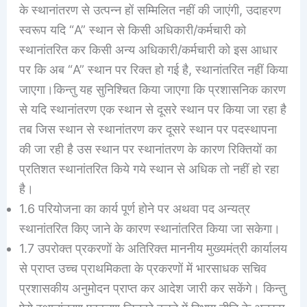
के स्थानांतरण से उत्पन्न हों सम्मिलित नहीं की जाएंगी, उदाहरण
स्वरूप यदि “A” स्थान से किसी अधिकारी/कर्मचारी को
स्थानांतरित कर किसी अन्य अधिकारी/कर्मचारी को इस आधार
पर कि अब “A” स्थान पर रिक्त हो गई है, स्थानांतरित नहीं किया
जाएगा।किन्तु यह सुनिश्चित किया जाएगा कि प्रशासनिक कारण
से यदि स्थानांतरण एक स्थान से दूसरे स्थान पर किया जा रहा है
तब जिस स्थान से स्थानांतरण कर दूसरे स्थान पर पदस्थापना
की जा रही है उस स्थान पर स्थानांतरण के कारण रिक्तियों का
प्रतिशत स्थानांतरित किये गये स्थान से अधिक तो नहीं हो रहा
है।
1.6 परियोजना का कार्य पूर्ण होने पर अथवा पद अन्यत्र
स्थानांतरित किए जाने के कारण स्थानांतरित किया जा सकेगा।
1.7 उपरोक्त प्रकरणों के अतिरिक्त माननीय मुख्यमंत्री कार्यालय
से प्राप्त उच्च प्राथमिकता के प्रकरणों में भारसाधक सचिव
प्रशासकीय अनुमोदन प्राप्त कर आदेश जारी कर सकेंगे। किन्तु