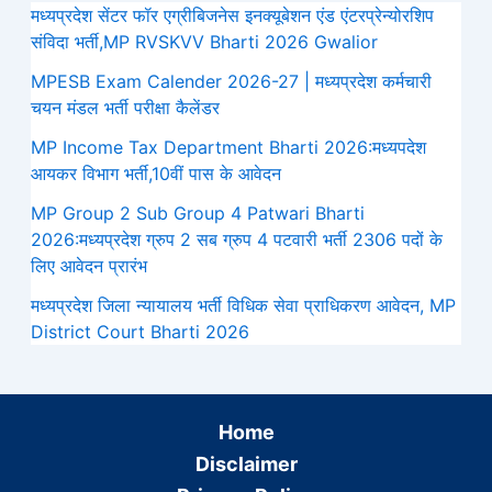
मध्यप्रदेश सेंटर फॉर एग्रीबिजनेस इनक्यूबेशन एंड एंटरप्रेन्योरशिप
संविदा भर्ती,MP RVSKVV Bharti 2026 Gwalior
MPESB Exam Calender 2026-27 | मध्यप्रदेश कर्मचारी
चयन मंडल भर्ती परीक्षा कैलेंडर
MP Income Tax Department Bharti 2026:मध्‍यपदेश
आयकर विभाग भर्ती,10वीं पास के आवेदन
MP Group 2 Sub Group 4 Patwari Bharti
2026:मध्यप्रदेश ग्रुप 2 सब ग्रुप 4 पटवारी भर्ती 2306 पदों के
लिए आवेदन प्रारंभ
मध्‍यप्रदेश जिला न्यायालय भर्ती विधिक सेवा प्राधिकरण आवेदन, MP
District Court Bharti 2026
Home
Disclaimer