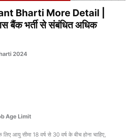
nt Bharti More Detail |
ास बैंक भर्ती से संबंधित अधिक
Bharti 2024
ob Age Limit
के लिए आयु सीमा 18 वर्ष से 30 वर्ष के बीच होना चाहिए,