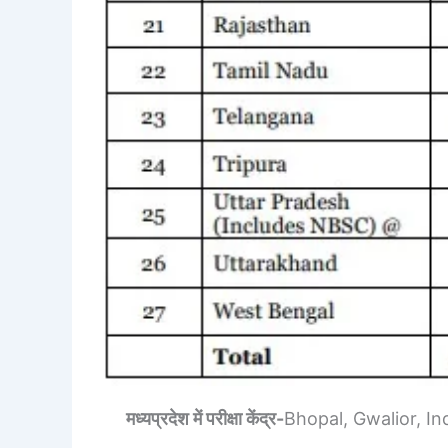
मध्यप्रदेश में परीक्षा केंद्र-
Bhopal, Gwalior, In