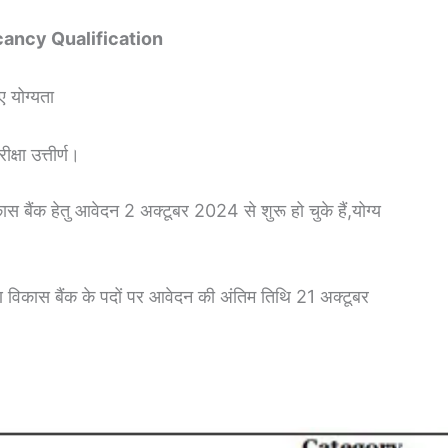
acancy Qualification
ए योग्यता
ीक्षा उत्तीर्ण।
कास बैंक हेतु आवेदन 2 अक्टूबर 2024 से शुरू हो चुके हैं,योग्य
ीण विकास बैंक के पदों पर आवेदन की अंतिम तिथि 21 अक्टूबर