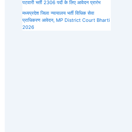
पटवारी भर्ती 2306 पदों के लिए आवेदन प्रारंभ
मध्‍यप्रदेश जिला न्यायालय भर्ती विधिक सेवा
प्राधिकरण आवेदन, MP District Court Bharti
2026