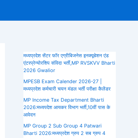
Search
मध्यप्रदेश सेंटर फॉर एग्रीबिजनेस इनक्यूबेशन एंड
एंटरप्रेन्योरशिप संविदा भर्ती,MP RVSKVV Bharti
2026 Gwalior
MPESB Exam Calender 2026-27 |
मध्यप्रदेश कर्मचारी चयन मंडल भर्ती परीक्षा कैलेंडर
MP Income Tax Department Bharti
2026:मध्‍यपदेश आयकर विभाग भर्ती,10वीं पास के
आवेदन
MP Group 2 Sub Group 4 Patwari
Bharti 2026:मध्यप्रदेश ग्रुप 2 सब ग्रुप 4