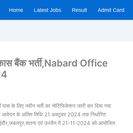
Home
Latest Jobs
Result
Admit Card
विकास बैंक भर्ती,Nabard Office
24
 10वीं पास के लिए नवीन भर्ती का नोटिफिकेशन जारी कर दिया गया
एवं आवेदन के अंतिम तिथि 21 अक्टूबर 2024 तक निर्धारित
ियर,इंदौर,जबलपुर,सतना एवं उज्जैन में 21-11-2024 को आयोजित