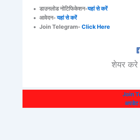
डाउनलोड नोटिफिकेशन-
यहां से करें
आवेदन-
यहां से करें
Join Telegram-
Click Here
शेयर करे 
Join 
अपडेट हो