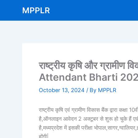
Skip
MPPLR
to
content
राष्ट्रीय कृषि और ग्रामीण 
Attendant Bharti 20
October 13, 2024
/ By
MPPLR
राष्ट्रीय कृषि एवं ग्रामीण विकास बैंक द्वारा कक्षा
है,ऑनलाइन आवेदन 2 अक्टूबर से शुरू हो चुके हैं 
है,मध्यप्रदेश में इसकी परीक्षा भोपाल,सागर,ग्वाल
होंगी|