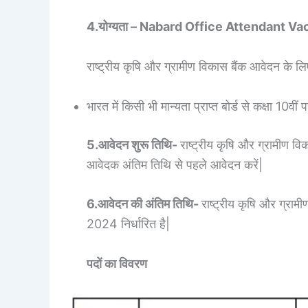
4.योग्यता – Nabard Office Attendant V
राष्ट्रीय कृषि और ग्रामीण विकास बैंक आवेदन के लि
भारत में किसी भी मान्यता प्राप्त बोर्ड से कक्षा 10वीं पर
5.आवेदन शुरू तिथि-
राष्ट्रीय कृषि और ग्रामीण वि
आवेदक अंतिम तिथि से पहले आवेदन करें|
6.आवेदन की अंतिम तिथि-
राष्ट्रीय कृषि और ग्राम
2024 निर्धारित है|
पदों का विवरण