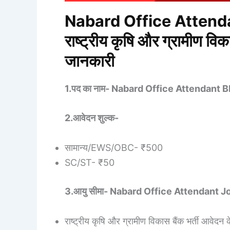
Nabard Office Attenda
राष्ट्रीय कृषि और ग्रामीण विक
जानकारी
1.पद का नाम- Nabard Office Attendant 
2.आवेदन शुल्क-
सामान्य/EWS/OBC- ₹500
SC/ST- ₹50
3.आयु सीमा- Nabard Office Attendant J
राष्ट्रीय कृषि और ग्रामीण विकास बैंक भर्ती आवेदन 