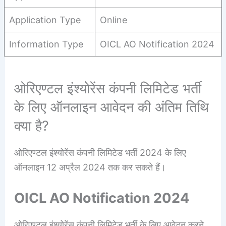
Application Type
Online
Information Type
OICL AO Notification 2024
ओरिएण्टल इंश्योरेंस कंपनी लिमिटेड भर्ती
के लिए ऑनलाइन आवेदन की अंतिम तिथि
क्या है?
ओरिएण्टल इंश्योरेंस कंपनी लिमिटेड भर्ती 2024 के लिए
ऑनलाइन 12 अप्रैल 2024 तक कर सकते हैं।
OICL AO Notification 2024
ओरिएण्टल इंश्योरेंस कंपनी लिमिटेड भर्ती के लिए आवेदन करने