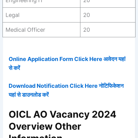
Engineering IT
20
Legal
20
Medical Officer
20
Online Application Form Click Here आवेदन यहां
से करें
Download Notification Click Here नोटिफिकेशन
यहां से डाउनलोड करें
OICL AO Vacancy 2024
Overview Other