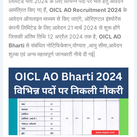
लिमिटेड भर्ती 2024 के लिए विभिन्न पदों पर भर्ती हेतु आवेदन
आमंत्रित किए गए हैं,
OICL AO Recruitment 2024
के
आवेदन ऑनलाइन माध्यम से किए जाएंगे, ओरिएण्टल इंश्योरेंस
कंपनी लिमिटेड के लिए आवेदन 21 मार्च 2024 से शुरू होंगे
जिसकी अंतिम तिथि 12 अप्रैल 2024 तक है,
OICL AO
Bharti
से संबंधित नोटिफिकेशन,योग्यता ,आयु सीमा,आवेदन
शुल्क एवं अन्य महत्वपूर्ण जानकारी नीचे दी गई|