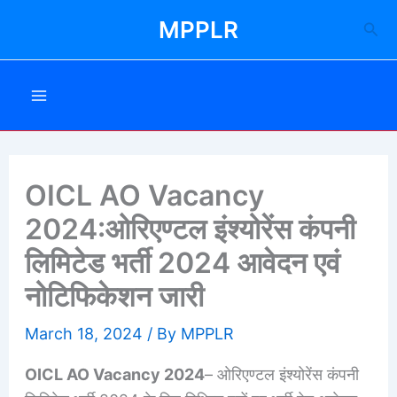
Skip
MPPLR
Sea
to
content
OICL AO Vacancy
2024:ओरिएण्टल इंश्योरेंस कंपनी
लिमिटेड भर्ती 2024 आवेदन एवं
नोटिफिकेशन जारी
March 18, 2024
/ By
MPPLR
OICL AO Vacancy 2024
– ओरिएण्टल इंश्योरेंस कंपनी