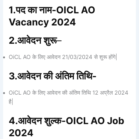
1.पद का नाम-OICL AO
Vacancy 2024
2.आवेदन शुरू
–
OiCL AO के लिए आवेदन 21/03/2024 से शुरू होंगे|
3.आवेदन की अंतिम तिथि-
OiCL AO के लिए आवेदन की अंतिम तिथि 12 अप्रैल 2024
है|
4.आवेदन शुल्क-OICL AO Job
2024