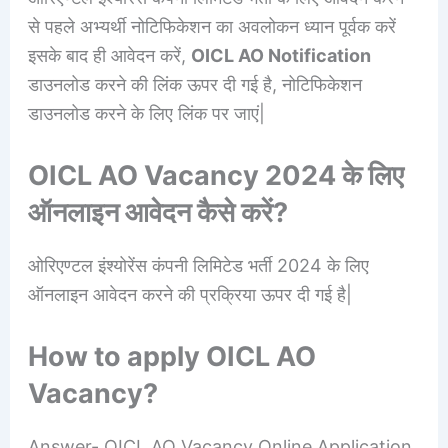
से पहले अभ्यर्थी नोटिफिकेशन का अवलोकन ध्यान पूर्वक करें
इसके बाद ही आवेदन करें,
OICL AO Notification
डाउनलोड करने की लिंक ऊपर दी गई है, नोटिफिकेशन
डाउनलोड करने के लिए लिंक पर जाएं|
OICL AO Vacancy 2024 के लिए
ऑनलाइन आवेदन कैसे करें?
ओरिएण्टल इंश्योरेंस कंपनी लिमिटेड भर्ती 2024 के लिए
ऑनलाइन आवेदन करने की प्रक्रिया ऊपर दी गई है|
How to apply OICL AO
Vacancy?
Answer- OICL AO Vacancy Online Application