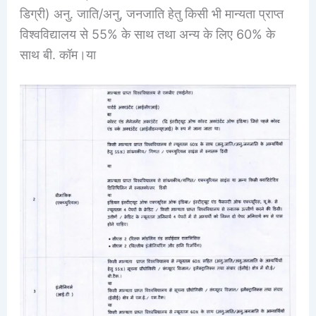
डिग्री) अनु. जाति/अनु, जनजाति हेतु किसी भी मान्यता प्राप्त
विश्वविद्यालय से 55% के साथ तथा अन्य के लिए 60% के
साथ बी. कॉम।या