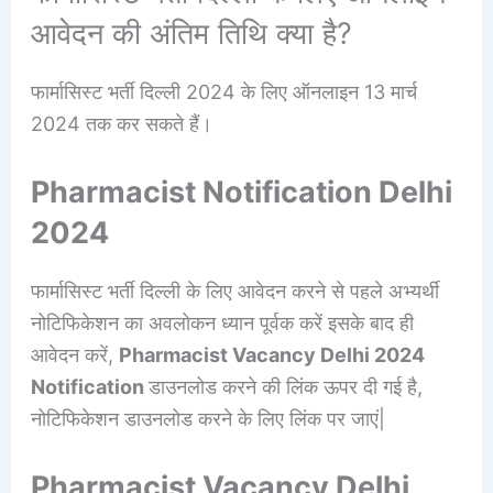
आवेदन की अंतिम तिथि क्या है?
फार्मासिस्ट भर्ती दिल्ली 2024 के लिए ऑनलाइन 13 मार्च
2024 तक कर सकते हैं।
Pharmacist Notification Delhi
2024
फार्मासिस्ट भर्ती दिल्ली के लिए आवेदन करने से पहले अभ्यर्थी
नोटिफिकेशन का अवलोकन ध्यान पूर्वक करें इसके बाद ही
आवेदन करें,
Pharmacist Vacancy Delhi 2024
Notification
डाउनलोड करने की लिंक ऊपर दी गई है,
नोटिफिकेशन डाउनलोड करने के लिए लिंक पर जाएं|
Pharmacist Vacancy Delhi