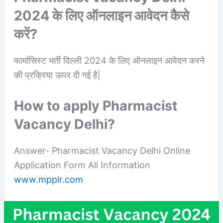
2024 के लिए ऑनलाइन आवेदन कैसे
करें?
फार्मासिस्ट भर्ती दिल्ली 2024 के लिए ऑनलाइन आवेदन करने
की प्रक्रिया ऊपर दी गई है|
How to apply Pharmacist
Vacancy Delhi?
Answer- Pharmacist Vacancy Delhi Online
Application Form All Information
www.mpplr.com