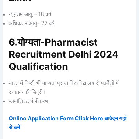
न्यूनतम आयु – 18 वर्ष
अधिकतम आयु- 27 वर्ष
6.योग्यता-Pharmacist
Recruitment Delhi 2024
Qualification
भारत में किसी भी मान्यता प्राप्त विश्वविद्यालय से फार्मेसी में
स्नातक की डिग्री।
फार्मासिस्ट पंजीकरण
Online Application Form Click Here आवेदन यहां
से करें