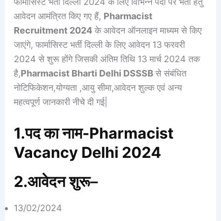
फार्मासिस्ट भर्ती दिल्ली 2024 के लिए विभिन्न पदों पर भर्ती हेतु
आवेदन आमंत्रित किए गए हैं,
Pharmacist
Recruitment 2024
के आवेदन ऑनलाइन माध्यम से किए
जाएंगे, फार्मासिस्ट भर्ती दिल्ली के लिए आवेदन 13 फरवरी
2024 से शुरू होंगे जिसकी अंतिम तिथि 13 मार्च 2024 तक
है,
Pharmacist Bharti Delhi DSSSB
से संबंधित
नोटिफिकेशन,योग्यता ,आयु सीमा,आवेदन शुल्क एवं अन्य
महत्वपूर्ण जानकारी नीचे दी गई|
1.पद का नाम-Pharmacist
Vacancy Delhi 2024
2.आवेदन शुरू
–
13/02/2024