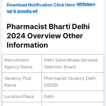
Download Notification Click Here नोटिफिकेशन
यहां से डाउनलोड करें
Pharmacist Bharti Delhi
2024 Overview Other
Information
Recruitment
Delhi Subordinate Services
Agency Name
Selection Board
Vacancy Post
Pharmacist Vacancy Delhi
Name
DSSSB
Location/Place
Delhi