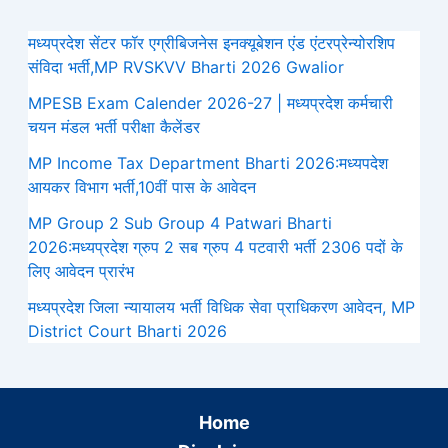
मध्यप्रदेश सेंटर फॉर एग्रीबिजनेस इनक्यूबेशन एंड एंटरप्रेन्योरशिप
संविदा भर्ती,MP RVSKVV Bharti 2026 Gwalior
MPESB Exam Calender 2026-27 | मध्यप्रदेश कर्मचारी
चयन मंडल भर्ती परीक्षा कैलेंडर
MP Income Tax Department Bharti 2026:मध्‍यपदेश
आयकर विभाग भर्ती,10वीं पास के आवेदन
MP Group 2 Sub Group 4 Patwari Bharti
2026:मध्यप्रदेश ग्रुप 2 सब ग्रुप 4 पटवारी भर्ती 2306 पदों के
लिए आवेदन प्रारंभ
मध्‍यप्रदेश जिला न्यायालय भर्ती विधिक सेवा प्राधिकरण आवेदन, MP
District Court Bharti 2026
Home