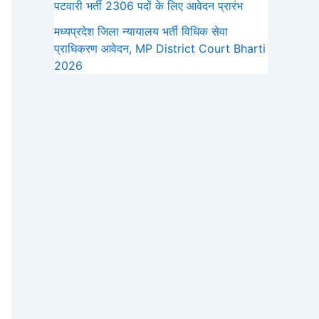
पटवारी भर्ती 2306 पदों के लिए आवेदन प्रारंभ
मध्‍यप्रदेश जिला न्यायालय भर्ती विधिक सेवा
प्राधिकरण आवेदन, MP District Court Bharti
2026