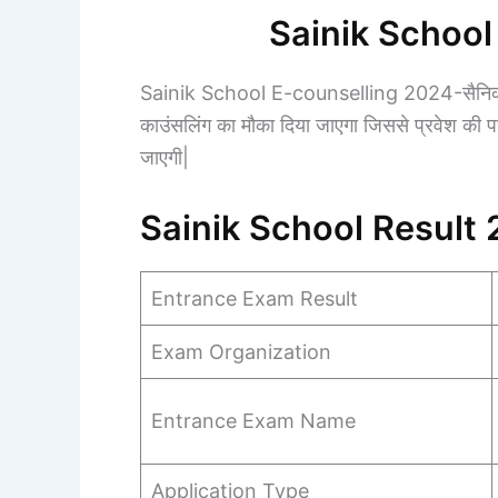
Sainik School
Sainik School E-counselling 2024-सैनिक स्क
काउंसलिंग का मौका दिया जाएगा जिससे प्रवेश की पक्
जाएगी|
Sainik School Result
Entrance Exam Result
Exam Organization
Entrance Exam Name
Application Type