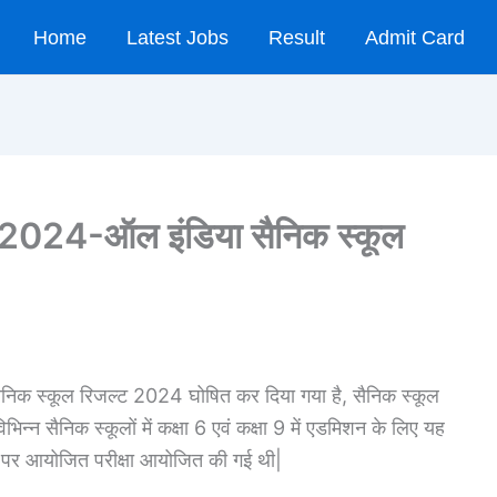
Home
Latest Jobs
Result
Admit Card
024-ऑल इंडिया सैनिक स्कूल
निक स्कूल रिजल्ट 2024 घोषित कर दिया गया है, सैनिक स्कूल
िन्न सैनिक स्कूलों में कक्षा 6 एवं कक्षा 9 में एडमिशन के लिए यह
रों पर आयोजित परीक्षा आयोजित की गई थी|