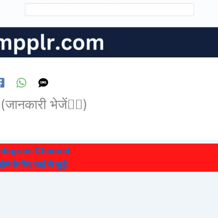
(जानकारी भेजें👆🏻)
Telegram Channel
ने के लिए यहां से जुड़े