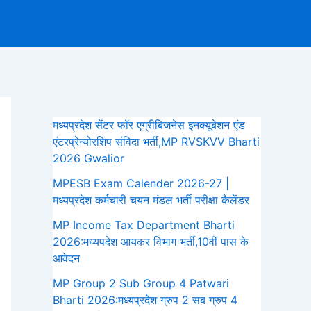
Search
मध्यप्रदेश सेंटर फॉर एग्रीबिजनेस इनक्यूबेशन एंड
एंटरप्रेन्योरशिप संविदा भर्ती,MP RVSKVV Bharti
2026 Gwalior
MPESB Exam Calender 2026-27 |
मध्यप्रदेश कर्मचारी चयन मंडल भर्ती परीक्षा कैलेंडर
MP Income Tax Department Bharti
2026:मध्‍यपदेश आयकर विभाग भर्ती,10वीं पास के
आवेदन
MP Group 2 Sub Group 4 Patwari
Bharti 2026:मध्यप्रदेश ग्रुप 2 सब ग्रुप 4