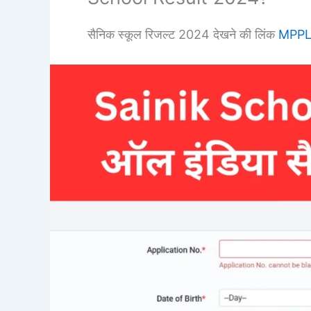
सैनिक स्कूल रिजल्ट 2024 देखने की लिंक
MPP