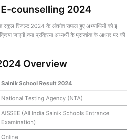
 E-counselling 2024
ूल रिजल्ट 2024 के अंतर्गत सफल हुए अभ्यार्थियों को ई
रिया जाएगी|क्या प्रक्रिया अभ्यर्थी के प्राप्तांक के आधार पर की
 2024 Overview
Sainik School Result 2024
National Testing Agency (NTA)
AISSEE (All India Sainik Schools Entrance
Examination)
Online