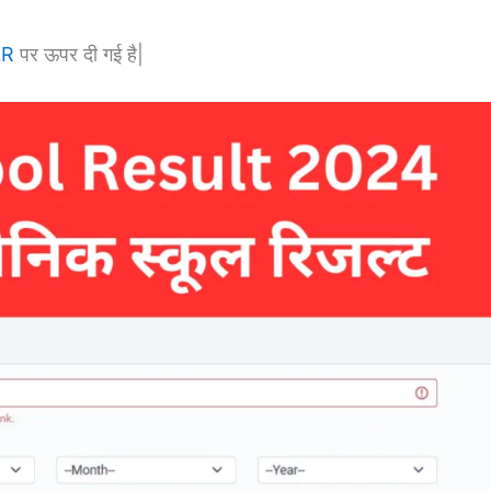
LR
पर ऊपर दी गई है|