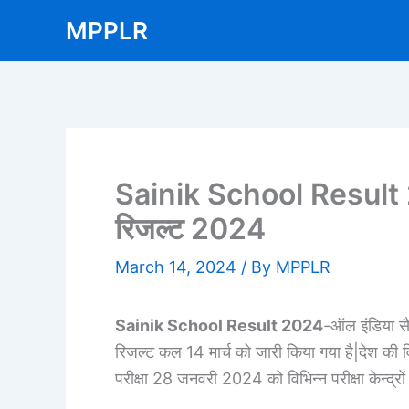
Skip
MPPLR
to
content
Sainik School Result 2
रिजल्ट 2024
March 14, 2024
/ By
MPPLR
Sainik School Result 2024
-ऑल इंडिया सै
रिजल्ट कल 14 मार्च को जारी किया गया है|देश की विभ
परीक्षा 28 जनवरी 2024 को विभिन्न परीक्षा केन्द्