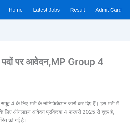
Home
Latest Jobs
Result
Admit Card
861 पदों पर आवेदन,MP Group 4
ूह 4 के लिए भर्ती के नोटिफिकेशन जारी कर दिए हैं। इस भर्ती में
 के लिए ऑनलाइन आवेदन प्रक्रिया 4 फरवरी 2025 से शुरू है,
रित की गई है।