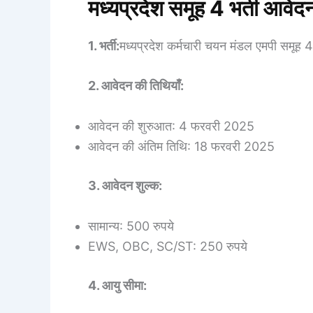
मध्यप्रदेश समूह 4 भर्ती 
1. भर्ती:
मध्यप्रदेश कर्मचारी चयन मंडल एमपी समूह 4
2. आवेदन की तिथियाँ:
आवेदन की शुरुआत: 4 फरवरी 2025
आवेदन की अंतिम तिथि: 18 फरवरी 2025
3. आवेदन शुल्क:
सामान्य: 500 रुपये
EWS, OBC, SC/ST: 250 रुपये
4. आयु सीमा: