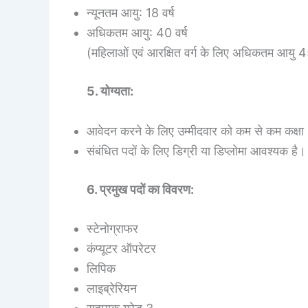
न्यूनतम आयु: 18 वर्ष
अधिकतम आयु: 40 वर्ष
(महिलाओं एवं आरक्षित वर्ग के लिए अधिकतम आयु 45
5. योग्यता:
आवेदन करने के लिए उम्मीदवार को कम से कम कक्षा 
संबंधित पदों के लिए डिग्री या डिप्लोमा आवश्यक 
6. प्रमुख पदों का विवरण:
स्टेनोग्राफर
कंप्यूटर ऑपरेटर
लिपिक
लाइब्रेरियन