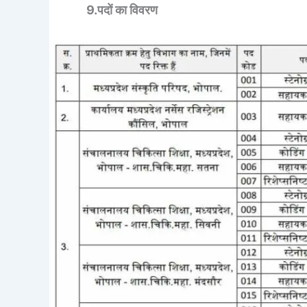
9.पदों का विवरण