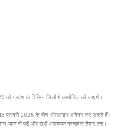
025 को प्रदेश के विभिन्न जिलों में आयोजित की जाएगी।
से 18 फरवरी 2025 के बीच ऑनलाइन आवेदन कर सकते हैं।
ध्यान से पढ़ें और सभी आवश्यक दस्तावेज़ तैयार रखें।