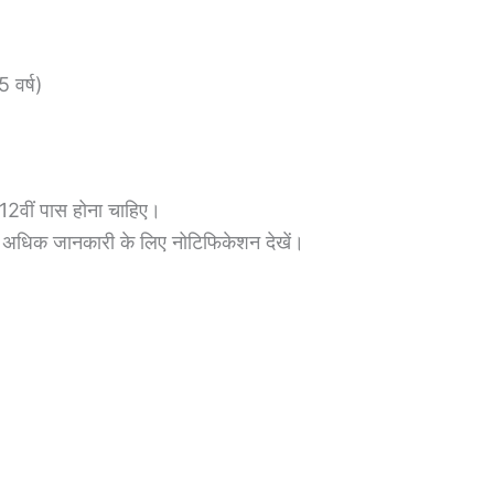
 वर्ष)
12वीं पास होना चाहिए।
है। अधिक जानकारी के लिए नोटिफिकेशन देखें।