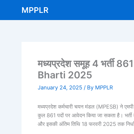
Skip
MPPLR
to
content
मध्यप्रदेश समूह 4 भर्ती 
Bharti 2025
January 24, 2025
/ By
MPPLR
मध्यप्रदेश कर्मचारी चयन मंडल (MPESB) ने एमपी सम
कुल 861 पदों पर आवेदन किया जा सकता है। भर्ती
और इसकी अंतिम तिथि 18 फरवरी 2025 तक निर्धा