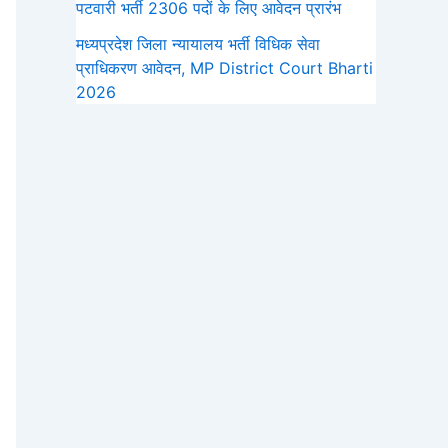
पटवारी भर्ती 2306 पदों के लिए आवेदन प्रारंभ
मध्‍यप्रदेश जिला न्यायालय भर्ती विधिक सेवा
प्राधिकरण आवेदन, MP District Court Bharti
2026