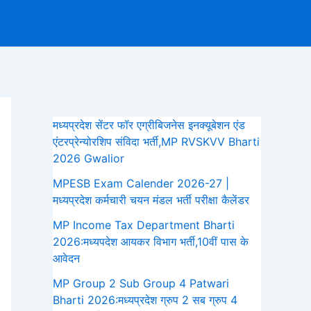
Search
मध्यप्रदेश सेंटर फॉर एग्रीबिजनेस इनक्यूबेशन एंड
एंटरप्रेन्योरशिप संविदा भर्ती,MP RVSKVV Bharti
2026 Gwalior
MPESB Exam Calender 2026-27 |
मध्यप्रदेश कर्मचारी चयन मंडल भर्ती परीक्षा कैलेंडर
MP Income Tax Department Bharti
2026:मध्‍यपदेश आयकर विभाग भर्ती,10वीं पास के
आवेदन
MP Group 2 Sub Group 4 Patwari
Bharti 2026:मध्यप्रदेश ग्रुप 2 सब ग्रुप 4