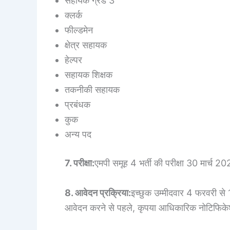
सहायक ग्रेड 3
क्लर्क
फील्डमेन
क्षेत्र सहायक
हेल्पर
सहायक शिक्षक
तकनीकी सहायक
प्रबंधक
कुक
अन्य पद
7. परीक्षा:
एमपी समूह 4 भर्ती की परीक्षा 30 मार्च 2
8. आवेदन प्रक्रिया:
इच्छुक उम्मीदवार 4 फरवरी 
आवेदन करने से पहले, कृपया आधिकारिक नोटिफिकेशन 