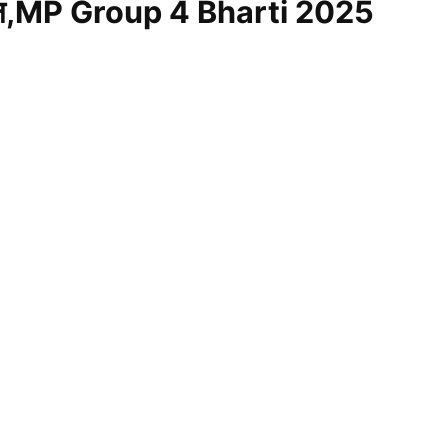
आवेदन,MP Group 4 Bharti 2025