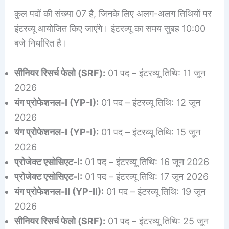
कुल पदों की संख्या 07 है, जिनके लिए अलग-अलग तिथियों पर
इंटरव्यू आयोजित किए जाएंगे
। इंटरव्यू का समय सुबह 10:00
बजे निर्धारित है
।
सीनियर रिसर्च फेलो (SRF):
01 पद – इंटरव्यू तिथि: 11 जून
2026
यंग प्रोफेशनल-I (YP-I):
01 पद – इंटरव्यू तिथि: 12 जून
2026
यंग प्रोफेशनल-I (YP-I):
01 पद – इंटरव्यू तिथि: 15 जून
2026
प्रोजेक्ट एसोसिएट-I:
01 पद – इंटरव्यू तिथि: 16 जून 2026
प्रोजेक्ट एसोसिएट-I:
01 पद – इंटरव्यू तिथि: 17 जून 2026
यंग प्रोफेशनल-II (YP-II):
01 पद – इंटरव्यू तिथि: 19 जून
2026
सीनियर रिसर्च फेलो (SRF):
01 पद – इंटरव्यू तिथि: 25 जून