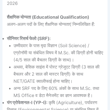
2026
शैक्षणिक योग्यता (Educational Qualification)
अलग-अलग पदों के लिए शैक्षणिक योग्यताएं निम्नलिखित हैं:
सीनियर रिसर्च फेलो (SRF):
उम्मीदवार के पास मृदा विज्ञान (Soil Science) /
एग्रोनॉमी या संबंधित विषय में M.Sc. की डिग्री होनी चाहिए
(4/5 साल की बैचलर डिग्री के साथ)।
अथवा, बेसिक साइंस में पोस्ट ग्रेजुएट डिग्री (3 साल की
बैचलर और 2 साल की मास्टर डिग्री) के साथ
NET/GATE क्वालीफाई होना चाहिए।
अन्य SRF पद के लिए 60% अंकों के साथ M.Sc. तथा
MS Office व डेटा मैनेजमेंट का ज्ञान आवश्यक है।
यंग प्रोफेशनल-I (YP-I):
कृषि (Agriculture), पर्यावरण
विज्ञान (Environmental Science) या संबंधित विषय में