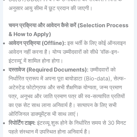
अनुसार आयु सीमा में छूट प्रदान की जाएगी।
चयन प्रक्रिया और आवेदन कैसे करें (Selection Process
& How to Apply)
आवेदन प्रक्रिया (Offline):
इस भर्ती के लिए कोई ऑनलाइन
आवेदन नहीं करना है। योग्य उम्मीदवारों को सीधे ‘वॉक-इन-
इंटरव्यू’ में शामिल होना होगा।
दस्तावेज (Required Documents):
उम्मीदवारों को
निर्धारित प्रारूप में अपना पूरा बायोडाटा (Bio-data), सेल्फ-
अटेस्टेड फोटोग्राफ और सभी शैक्षणिक योग्यता, जन्म प्रमाण
पत्र, अनुभव और जाति प्रमाण पत्र की स्व-सत्यापित प्रतियों
का एक सेट साथ लाना अनिवार्य है। सत्यापन के लिए सभी
ओरिजिनल डाक्यूमेंट्स भी साथ लाएं।
रिपोर्टिंग टाइम:
इंटरव्यू शुरू होने के निर्धारित समय से 30 मिनट
पहले संस्थान में उपस्थित होना अनिवार्य है।