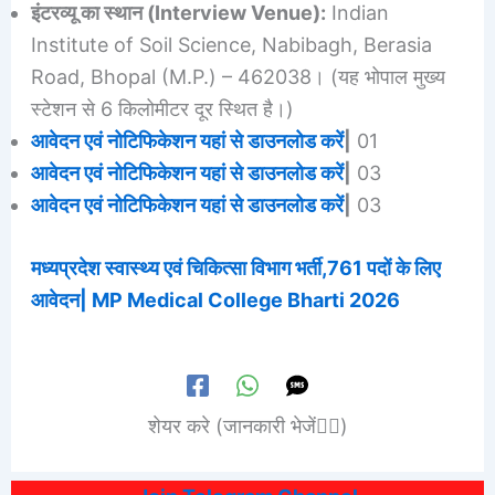
इंटरव्यू का स्थान (Interview Venue):
Indian
Institute of Soil Science, Nabibagh, Berasia
Road, Bhopal (M.P.) – 462038। (यह भोपाल मुख्य
स्टेशन से 6 किलोमीटर दूर स्थित है।)
आवेदन एवं नोटिफिकेशन यहां से डाउनलोड करें
|
01
आवेदन एवं नोटिफिकेशन यहां से डाउनलोड करें
|
03
आवेदन एवं नोटिफिकेशन यहां से डाउनलोड करें
|
03
मध्यप्रदेश स्वास्थ्य एवं चिकित्सा विभाग भर्ती,761 पदों के लिए
आवेदन| MP Medical College Bharti 2026
शेयर करे (जानकारी भेजें👆🏻)