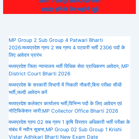
Join Telegram Channel
अपडेट होने के लिए यहां से जुड़े
MP Group 2 Sub Group 4 Patwari Bharti
2026:मध्यप्रदेश ग्रुप 2 सब ग्रुप 4 पटवारी भर्ती 2306 पदों के
लिए आवेदन प्रारंभ
मध्‍यप्रदेश जिला न्यायालय भर्ती विधिक सेवा प्राधिकरण आवेदन, MP
District Court Bharti 2026
मध्यप्रदेश के सरकारी विभागों में निकली नौकरी,बिना परीक्षा सीधी
भर्ती,जल्दी आवेदन करें
मध्यप्रदेश कलेक्टर कार्यालय भर्ती,विभिन्न पदों के लिए आवेदन एवं
नोटिफिकेशन जारी:MP Collector Office Bharti 2026
मध्यप्रदेश ग्रुप 02 सब ग्रुप 1 कृषि विस्तार अधिकारी भर्ती परीक्षा के
संबंध में नवीन सूचना,MP Group 02 Sub Group 1 Krishi
Vistar Adhikari Bharti New Exam Date