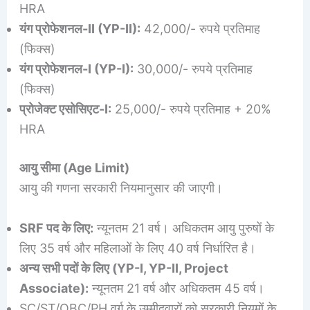
HRA
यंग प्रोफेशनल-II (YP-II):
42,000/- रुपये प्रतिमाह
(फिक्स)
यंग प्रोफेशनल-I (YP-I):
30,000/- रुपये प्रतिमाह
(फिक्स)
प्रोजेक्ट एसोसिएट-I:
25,000/- रुपये प्रतिमाह + 20%
HRA
आयु सीमा (Age Limit)
आयु की गणना सरकारी नियमानुसार की जाएगी।
SRF पद के लिए:
न्यूनतम 21 वर्ष। अधिकतम आयु पुरुषों के
लिए 35 वर्ष और महिलाओं के लिए 40 वर्ष निर्धारित है।
अन्य सभी पदों के लिए (YP-I, YP-II, Project
Associate):
न्यूनतम 21 वर्ष और अधिकतम 45 वर्ष।
SC/ST/OBC/PH वर्ग के उम्मीदवारों को सरकारी नियमों के