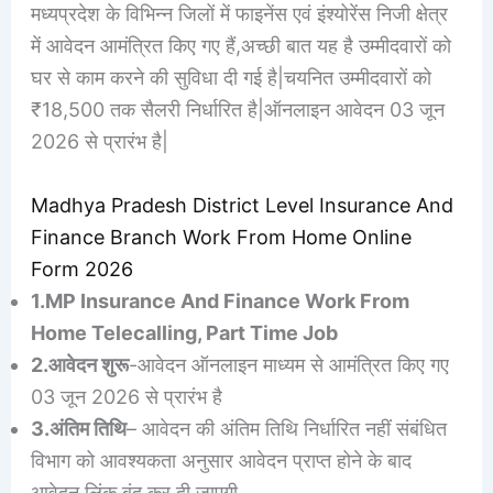
मध्यप्रदेश के विभिन्न जिलों में फाइनेंस एवं इंश्योरेंस निजी क्षेत्र
में आवेदन आमंत्रित किए गए हैं,अच्छी बात यह है उम्मीदवारों को
घर से काम करने की सुविधा दी गई है|चयनित उम्मीदवारों को
₹18,500 तक सैलरी निर्धारित है|ऑनलाइन आवेदन 03 जून
2026 से प्रारंभ है|
Madhya Pradesh District Level Insurance And
Finance Branch Work From Home Online
Form 2026
1.MP Insurance And Finance Work From
Home Telecalling, Part Time Job
2.आवेदन शुरू
-आवेदन ऑनलाइन माध्यम से आमंत्रित किए गए
03 जून 2026 से प्रारंभ है
3.अंतिम तिथि
– आवेदन की अंतिम तिथि निर्धारित नहीं संबंधित
विभाग को आवश्यकता अनुसार आवेदन प्राप्त होने के बाद
आवेदन लिंक बंद कर दी जाएगी