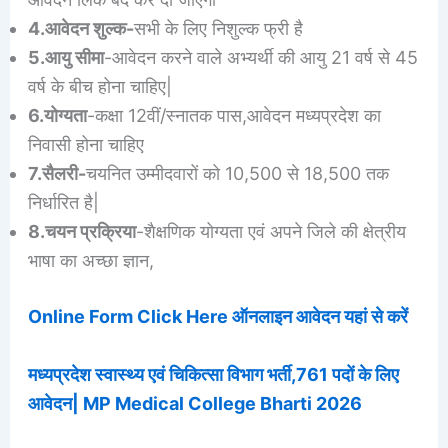
4.आवेदन शुल्क-
सभी के लिए निशुल्क फ्री है
5.आयु सीमा
-आवेदन करने वाले अभ्यर्थी की आयु 21 वर्ष से 45
वर्ष के बीच होना चाहिए|
6.योग्यता
-कक्षा 12वीं/स्नातक पास,आवेदन मध्यप्रदेश का
निवासी होना चाहिए
7.सैलरी-
चयनित उम्मीदवारों को 10,500 से 18,500 तक
निर्धारित है|
8.चयन प्रक्रिया
-शैक्षणिक योग्यता एवं अपने जिले की क्षेत्रीय
भाषा का अच्छा ज्ञान,
Online Form Click Here ऑनलाइन आवेदन यहां से करें
मध्यप्रदेश स्वास्थ्य एवं चिकित्सा विभाग भर्ती,761 पदों के लिए
आवेदन| MP Medical College Bharti 2026