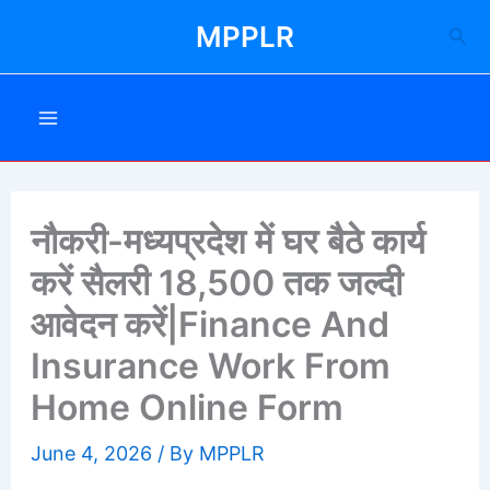
Skip
MPPLR
Sea
to
content
नौकरी-मध्यप्रदेश में घर बैठे कार्य
करें सैलरी 18,500 तक जल्दी
आवेदन करें|Finance And
Insurance Work From
Home Online Form
June 4, 2026
/ By
MPPLR