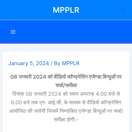
Skip
MPPLR
Sea
to
content
January 5, 2024
/ By
MPPLR
08 जनवरी 2024 को वीडियो कॉन्फ्रेसिंग एजेण्डा बिन्दुओं पर
चर्चा/समीक्षा
दिनांक 08 जनवरी 2024 को समय अपरान्ह 4.00 बजे से
6.00 बजे तक एन. आई.सी. के माध्यम से वीडियो कॉन्फ्रेसिंग
आयोजित की जावेगी जिसमें निम्नांकित एजेण्डा बिन्दुओं पर चर्चा/
समीक्षा होगी:-