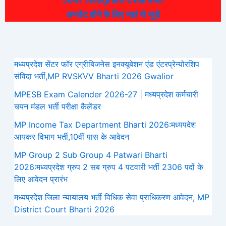
अपडेट होने के लिए यहां से जुड़े
मध्यप्रदेश सेंटर फॉर एग्रीबिजनेस इनक्यूबेशन एंड एंटरप्रेन्योरशिप
संविदा भर्ती,MP RVSKVV Bharti 2026 Gwalior
MPESB Exam Calender 2026-27 | मध्यप्रदेश कर्मचारी
चयन मंडल भर्ती परीक्षा कैलेंडर
MP Income Tax Department Bharti 2026:मध्‍यपदेश
आयकर विभाग भर्ती,10वीं पास के आवेदन
MP Group 2 Sub Group 4 Patwari Bharti
2026:मध्यप्रदेश ग्रुप 2 सब ग्रुप 4 पटवारी भर्ती 2306 पदों के
लिए आवेदन प्रारंभ
मध्‍यप्रदेश जिला न्यायालय भर्ती विधिक सेवा प्राधिकरण आवेदन, MP
District Court Bharti 2026