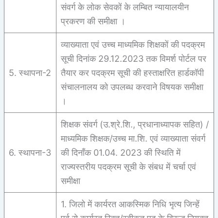
संवर्ग के लोक सेवकों के लम्बित न्यायालयीन
प्रकरण की समीक्षा ।
व्याख्याता एवं उच्च माध्यमिक शिक्षकों की पदक्रम
सूची दिनांक 29.12.2023 तक विमर्श पोर्टल पर
5. स्थापना-2
तैयार कर पदक्रम सूची की हस्ताक्षरित हार्डकॉपी
संचालनालय को उपलब्ध करवाने विषयक समीक्षा
।
शिक्षक संवर्ग (उ.श्रे.शि., प्रधानाध्यापक सहित) /
माध्यमिक शिक्षक/उच्च मा.शि. एवं व्याख्याता संवर्ग
6. स्थापना-3
की दिनाँक 01.04. 2023 की स्थिति में
राज्यस्तरीय पदक्रम सूची के संबध में चर्चा एवं
समीक्षा
1. जिलो में कार्यरत आकस्मिक निधि भृत्य जिन्हें