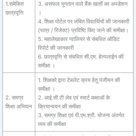
1.समेकित
3. असफल भुगतान वाले बैंक खातों का अपडेशन
छात्रवृत्ति
।
4. शिक्षा पोर्टल पर लंबित विद्यार्थियों की जानकारी
(पात्र / रिजेक्ट) प्रविष्टि किए जाने की समीक्षा।
5. महालेखाकार ग्वालियर से संबधित ऑडिट
रिपोर्ट की जानकारी
6. छात्रवृत्ति से संबधित सी.एम. हेल्पलाईन की
समीक्षा ।
1. शिक्षको द्वारा टेबलेट क्रय हेतु पंजीयन की
समीक्षा ।
2. समग्र
2. आई.सी.टी लेब एवं स्मार्ट कक्षाओं के
शिक्षा अभियान
क्रियान्वयन की समीक्षा
3. समग्र शिक्षा एवं पी.एम.श्री. योजना अंतर्गत
व्यय की समीक्षा