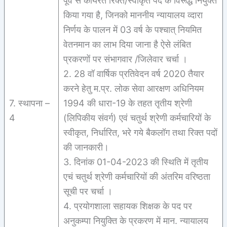
पूर्व से कार्यरत रिक्त/स्वीकृत पद के विरूद्ध नियुक्त
किया गया है, जिनको माननीय न्यायालय व्दारा
निर्णय के पालन में 03 वर्ष के पश्चात् नियमित
वेतनमान का लाभ दिया जाना है ऐसे लंबित
प्रकरणों पर संभागवार /जिलेवार चर्चा ।
2. 28 वॉ वार्षिक प्रतिवेदन वर्ष 2020 तैयार
करने हेतु म.प्र. लोक सेवा आरक्षण अधिनियम
7. स्थापना –
1994 की धारा-19 के तहत तृतीय श्रेणी
4
(लिपिकीय संवर्ग) एवं चतुर्थ श्रेणी कर्मचारियों के
स्वीकृत, निर्धारित, भरे गये बैकलॉग तथा रिक्त पदों
की जानकारी।
3. दिनांक 01-04-2023 की स्थिति में तृतीय
एचं चतुर्थ श्रेणी कर्मचारियों की अंतरिम वरिष्ठता
सूची पर चर्चा ।
4. प्रयोगशाला सहायक शिक्षक के पद पर
अनुकम्पा नियुक्ति के प्रकरण में मान. न्यायालय