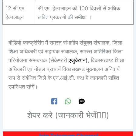
12.सी.एम.
सी.एम. हेल्पलाइन की 100 दिवसों से अधिक
हेल्पलाइन
लंबित प्रकरणों की समीक्षा ।
वीडियो कान्फ्रेसिंग में समस्त संभागीय संयुक्त संचालक, जिला
शिक्षा अधिकारी एवं सहायक संचालक, समस्त अतिरिक्त जिला
परियोजना समन्वयक (सेकेण्डरी
एजुकेशन
)
, विकासखण्ड शिक्षा
अधिकारी एवं नोडल प्राचार्य विकासखण्ड
मुख्यालय
अनिवार्य
रूप से संबंधित जिले के एन.आई.सी. कक्ष में जानकारी सहित
उपस्थित रहेगें।
शेयर करे (जानकारी भेजें👆🏻)
Join Telegram Channel