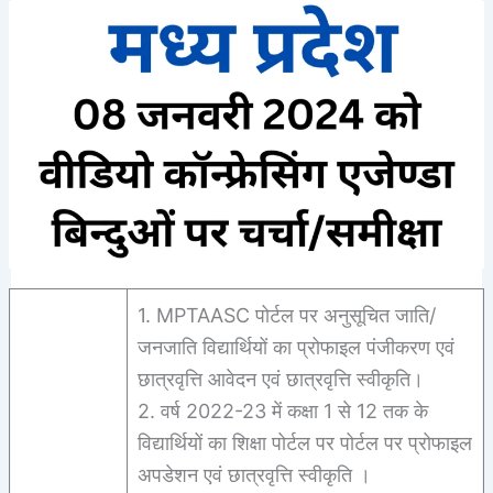
1. MPTAASC पोर्टल पर अनुसूचित जाति/
जनजाति विद्यार्थियों का प्रोफाइल पंजीकरण एवं
छात्रवृत्ति आवेदन एवं छात्रवृत्ति स्वीकृति।
2. वर्ष 2022-23 में कक्षा 1 से 12 तक के
विद्यार्थियों का शिक्षा पोर्टल पर पोर्टल पर प्रोफाइल
अपडेशन एवं छात्रवृत्ति स्वीकृति ।