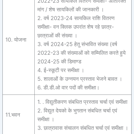
2022-23 सायकिल वितरण समीक्षा- अतिरिक्त
मांग / शेष सायकिलों की जानकारी ।
2. वर्ष 2023-24 सायकिल राशि वितरण
समीक्षा- वन क्लिक उपरांत शेष रहे छात्र-
छात्राओं की संख्या ।
10. योजना
3. वर्ष 2024-25 हेतु संभावित संख्या (वर्ष
2022-23 की संख्याओं को सम्मिलित करते हुये
2024-25 की डिमाण्ड
4. ई-स्कूटी पर समीक्षा ।
5. शालाओं के उन्नयन प्रस्ताव भेजने बावत ।
6. डी.डी.ओ वार पदों की समीक्षा।
1. . विद्युतीकरण संबधित प्रस्ताव चर्चा एवं समीक्षा
2. विद्युत देयको के भुगतान संबधित चर्चा एवं
11.भवन
समीक्षा ।
3. छात्रावास संचालन संबधित चर्चा एवं समीक्षा ।