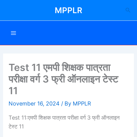
Skip
MPPLR
Sea
to
content
Test 11 एमपी शिक्षक पात्रता
परीक्षा वर्ग 3 फ्री ऑनलाइन टेस्ट
11
November 16, 2024
/ By
MPPLR
Test 11:एमपी शिक्षक पात्रता परीक्षा वर्ग 3 फ्री ऑनलाइन
टेस्ट 11