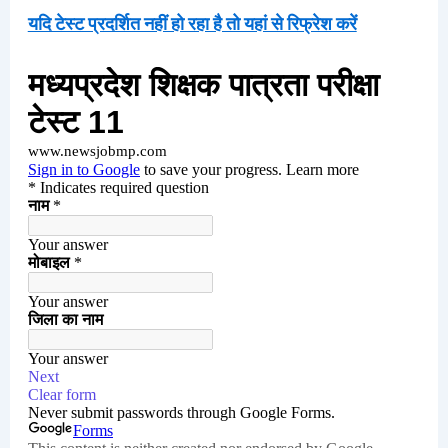
यदि टेस्ट प्रदर्शित नहीं हो रहा है तो यहां से रिफ्रेश करें