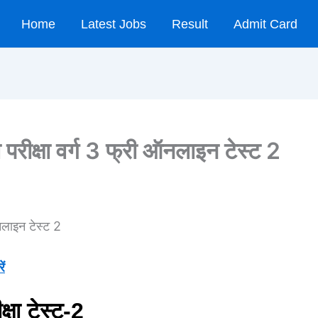
Home
Latest Jobs
Result
Admit Card
परीक्षा वर्ग 3 फ्री ऑनलाइन टेस्ट 2
नलाइन टेस्ट 2
ें