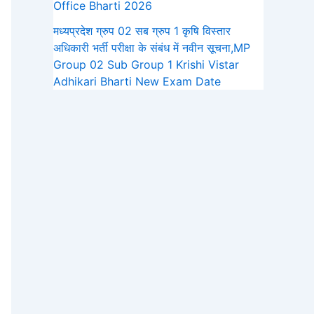
Office Bharti 2026
मध्यप्रदेश ग्रुप 02 सब ग्रुप 1 कृषि विस्तार
अधिकारी भर्ती परीक्षा के संबंध में नवीन सूचना,MP
Group 02 Sub Group 1 Krishi Vistar
Adhikari Bharti New Exam Date