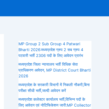
Search
MP Group 2 Sub Group 4 Patwari
Bharti 2026:मध्यप्रदेश ग्रुप 2 सब ग्रुप 4
पटवारी भर्ती 2306 पदों के लिए आवेदन प्रारंभ
मध्‍यप्रदेश जिला न्यायालय भर्ती विधिक सेवा
प्राधिकरण आवेदन, MP District Court Bharti
2026
मध्यप्रदेश के सरकारी विभागों में निकली नौकरी,बिना
परीक्षा सीधी भर्ती,जल्दी आवेदन करें
मध्यप्रदेश कलेक्टर कार्यालय भर्ती,विभिन्न पदों के
लिए आवेदन एवं नोटिफिकेशन जारी:MP Collector