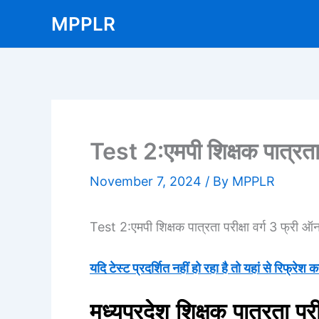
Skip
MPPLR
to
content
Test 2:एमपी शिक्षक पात्रता 
November 7, 2024
/ By
MPPLR
Test 2:एमपी शिक्षक पात्रता परीक्षा वर्ग 3 फ्री ऑ
यदि टेस्ट प्रदर्शित नहीं हो रहा है तो यहां से रिफ्रेश कर