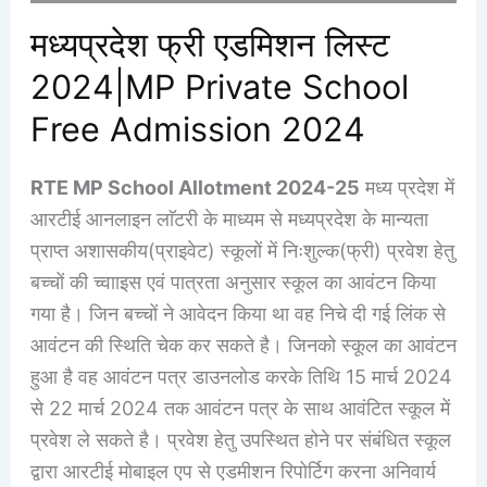
मध्यप्रदेश फ्री एडमिशन लिस्ट
2024|MP Private School
Free Admission 2024
RTE MP School Allotment 2024-25
मध्य प्रदेश में
आरटीई आनलाइन लाॅटरी के माध्यम से मध्यप्रदेश के मान्यता
प्राप्त अशासकीय(प्राइवेट) स्कूलों में निःशुल्क(फ्री) प्रवेश हेतु
बच्चों की च्वााइस एवं पात्रता अनुसार स्कूल का आवंटन किया
गया है। जिन बच्चों ने आवेदन किया था वह निचे दी गई लिंक से
आवंटन की स्थिति चेक कर सकते है। जिनको स्कूल का आवंटन
हुआ है वह आवंटन पत्र डाउनलोड करके तिथि 15 मार्च 2024
से 22 मार्च 2024 तक आवंटन पत्र के साथ आवंटित स्कूल में
प्रवेश ले सकते है। प्रवेश हेतु उपस्थित होने पर संबंधित स्कूल
द्वारा आरटीई मोबाइल एप से एडमीशन रिपोर्टिग करना अनिवार्य