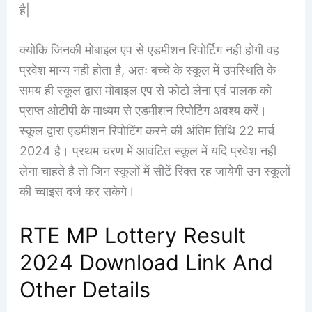
है|
क्योकि जिनकी मोबाइल एप से एडमीशन रिपोर्टिग नही होगी वह
प्रवेश मान्य नही होता है, अतः बच्चे के स्कूल में उपस्थिति के
समय ही स्कूल द्वारा मोबाइल एप से फोटो लेना एवं पालक को
प्राप्त ओटीपी के माध्यम से एडमीशन रिपोर्टिग अवश्य करें।
स्कूल द्वारा एडमीशन रिपोटिंग करने की अंतिम तिथि 22 मार्च
2024 है। प्रथम चरण में आवंटित स्कूल में यदि प्रवेश नही
लेना चाहते है तो जिन स्कूलों में सीटें रिक्त रह जायेगी उन स्कूलों
की च्वाइस दर्ज कर सकेगे
।
RTE MP Lottery Result
2024 Download Link And
Other Details