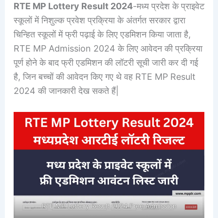
RTE MP Lottery Result 2024
-मध्य प्रदेश के प्राइवेट
स्कूलों में निशुल्क प्रवेश प्रक्रिया के अंतर्गत सरकार द्वारा
चिन्हित स्कूलों में फ्री पढ़ाई के लिए एडमिशन किया जाता है,
RTE MP Admission 2024 के लिए आवेदन की प्रक्रिया
पूर्ण होने के बाद फ्री एडमिशन की लॉटरी सूची जारी कर दी गई
है, जिन बच्चों की आवेदन किए गए थे वह RTE MP Result
2024 की जानकारी देख सकते हैं|
RTE MP Lottery Result 2024 Free Admission