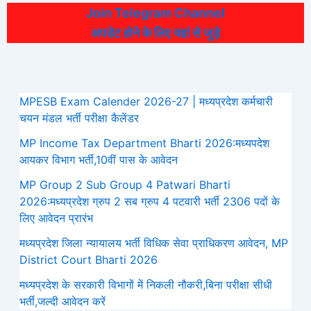
Join Telegram Channel
अपडेट होने के लिए यहां से जुड़े
MPESB Exam Calender 2026-27 | मध्यप्रदेश कर्मचारी
चयन मंडल भर्ती परीक्षा कैलेंडर
MP Income Tax Department Bharti 2026:मध्‍यपदेश
आयकर विभाग भर्ती,10वीं पास के आवेदन
MP Group 2 Sub Group 4 Patwari Bharti
2026:मध्यप्रदेश ग्रुप 2 सब ग्रुप 4 पटवारी भर्ती 2306 पदों के
लिए आवेदन प्रारंभ
मध्‍यप्रदेश जिला न्यायालय भर्ती विधिक सेवा प्राधिकरण आवेदन, MP
District Court Bharti 2026
मध्यप्रदेश के सरकारी विभागों में निकली नौकरी,बिना परीक्षा सीधी
भर्ती,जल्दी आवेदन करें