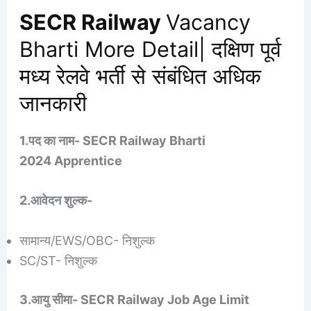
SECR Railway
Vacancy
Bharti More Detail| दक्षिण पूर्व
मध्य रेलवे भर्ती से संबंधित अधिक
जानकारी
1.पद का नाम- SECR Railway Bharti
2024 Apprentice
2.आवेदन शुल्क-
सामान्य/EWS/OBC- निशुल्क
SC/ST- निशुल्क
3.आयु सीमा- SECR Railway Job Age Limit