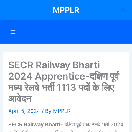
Skip
MPPLR
Sea
to
content
SECR Railway Bharti
2024 Apprentice-दक्षिण पूर्व
मध्य रेलवे भर्ती 1113 पदों के लिए
आवेदन
April 5, 2024
/ By
MPPLR
SECR Railway
Bharti
– दक्षिण पूर्व मध्य रेलवे भर्ती 2024