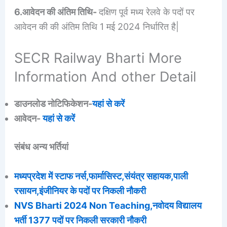
6.आवेदन की अंतिम तिथि-
दक्षिण पूर्व मध्य रेलवे के पदों पर
आवेदन की की अंतिम तिथि 1 मई 2024 निर्धारित है|
SECR Railway Bharti More
Information And other Detail
डाउनलोड नोटिफिकेशन-
यहां से करें
आवेदन-
यहां से करें
संबंध अन्य भर्तियां
मध्यप्रदेश में स्टाफ नर्स,फार्मासिस्ट,संयंत्र सहायक,पाली
रसायन,इंजीनियर के पदों पर निकली नौकरी
NVS Bharti 2024 Non Teaching,नवोदय विद्यालय
भर्ती 1377 पदों पर निकली सरकारी नौकरी