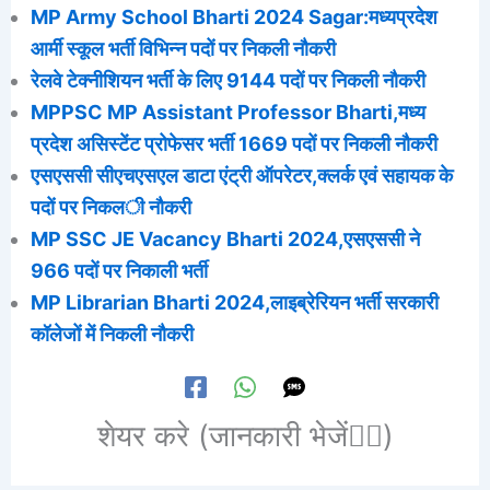
MP Army School Bharti 2024 Sagar:मध्यप्रदेश
आर्मी स्कूल भर्ती विभिन्न पदों पर निकली नौकरी
रेलवे टेक्नीशियन भर्ती के लिए 9144 पदों पर निकली नौकरी
MPPSC MP Assistant Professor Bharti,मध्य
प्रदेश असिस्टेंट प्रोफेसर भर्ती 1669 पदों पर निकली नौकरी
एसएससी सीएचएसएल डाटा एंट्री ऑपरेटर,क्लर्क एवं सहायक के
पदों पर निकली नौकरी
MP SSC JE Vacancy Bharti 2024,एसएससी ने
966 पदों पर निकाली भर्ती
MP Librarian Bharti 2024,लाइब्रेरियन भर्ती सरकारी
कॉलेजों में निकली नौकरी
शेयर करे (जानकारी भेजें👆🏻)