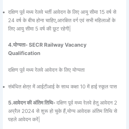
दक्षिण पूर्व मध्य रेलवे भर्ती आवेदन के लिए आयु सीमा 15 वर्ष से
24 वर्ष के बीच होना चाहिए,आरक्षित वर्ग एवं सभी महिलाओं के
लिए आयु सीमा 5 वर्ष की छूट रहेगी|
4.योग्यता- SECR Railway Vacancy
Qualification
दक्षिण पूर्व मध्य रेलवे आवेदन के लिए योग्यता
संबंधित क्षेत्र में आईटीआई के साथ कक्षा 10 में हाई स्कूल पास
5.आवेदन की अंतिम तिथि-
दक्षिण पूर्व मध्य रेलवे हेतु आवेदन 2
अप्रैल 2024 से शुरू हो चुके हैं,योग्य आवेदक अंतिम तिथि से
पहले आवेदन करें|