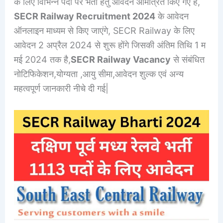
के लिए विभिन्न पदों पर भर्ती हेतु आवेदन आमंत्रित किए गए हैं,
SECR Railway Recruitment 2024
के आवेदन
ऑनलाइन माध्यम से किए जाएंगे, SECR Railway के लिए
आवेदन 2 अप्रैल 2024 से शुरू होंगे जिसकी अंतिम तिथि 1 म
मई 2024 तक है,
SECR Railway
Vacancy
से संबंधित
नोटिफिकेशन,योग्यता ,आयु सीमा,आवेदन शुल्क एवं अन्य
महत्वपूर्ण जानकारी नीचे दी गई|