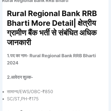
Rural Regional Bank RRB Bharti
Rural Regional Bank RRB
Bharti More Detail| क्षेत्रीय
ग्रामीण बैंक भर्ती से संबंधित अधिक
जानकारी
1.पद का नाम- Rural Regional Bank RRB Bharti
2024
2.आवेदन शुल्क-
सामान्य/EWS/OBC-₹850
SC/ST,PH-₹175