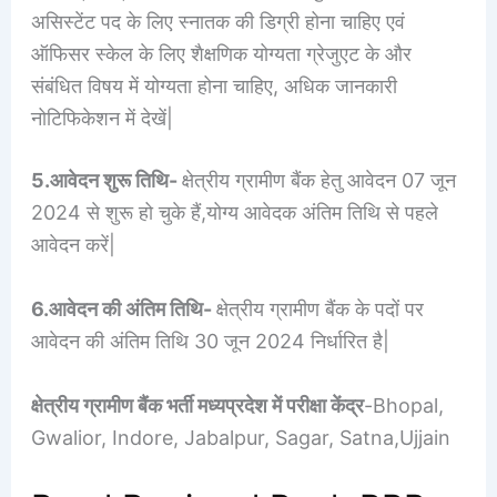
असिस्टेंट पद के लिए स्नातक की डिग्री होना चाहिए एवं
ऑफिसर स्केल के लिए शैक्षणिक योग्यता ग्रेजुएट के और
संबंधित विषय में योग्यता होना चाहिए, अधिक जानकारी
नोटिफिकेशन में देखें|
5.आवेदन शुरू तिथि-
क्षेत्रीय ग्रामीण बैंक हेतु आवेदन 07 जून
2024 से शुरू हो चुके हैं,योग्य आवेदक अंतिम तिथि से पहले
आवेदन करें|
6.आवेदन की अंतिम तिथि-
क्षेत्रीय ग्रामीण बैंक के पदों पर
आवेदन की अंतिम तिथि 30 जून 2024 निर्धारित है|
क्षेत्रीय ग्रामीण बैंक भर्ती मध्यप्रदेश में परीक्षा केंद्र
-Bhopal,
Gwalior, Indore, Jabalpur, Sagar, Satna,Ujjain