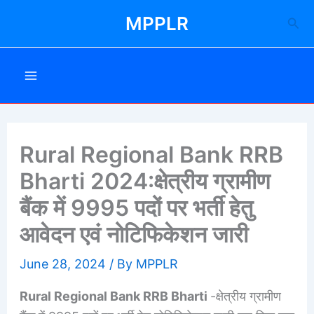
Skip
MPPLR
Sea
to
content
Rural Regional Bank RRB
Bharti 2024:क्षेत्रीय ग्रामीण
बैंक में 9995 पदों पर भर्ती हेतु
आवेदन एवं नोटिफिकेशन जारी
June 28, 2024
/ By
MPPLR
Rural Regional Bank RRB Bharti
-क्षेत्रीय ग्रामीण