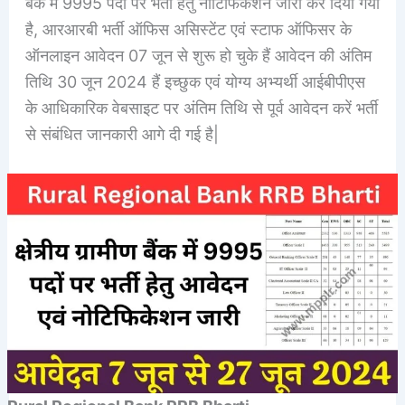
बैंक में 9995 पदों पर भर्ती हेतु नोटिफिकेशन जारी कर दिया गया
है, आरआरबी भर्ती ऑफिस असिस्टेंट एवं स्टाफ ऑफिसर के
ऑनलाइन आवेदन 07 जून से शुरू हो चुके हैं आवेदन की अंतिम
तिथि 30 जून 2024 हैं इच्छुक एवं योग्य अभ्यर्थी आईबीपीएस
के आधिकारिक वेबसाइट पर अंतिम तिथि से पूर्व आवेदन करें भर्ती
से संबंधित जानकारी आगे दी गई है|