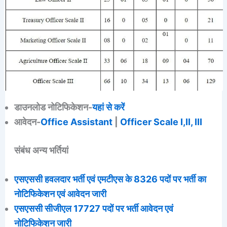
डाउनलोड नोटिफिकेशन-
यहां से करें
आवेदन-
Office Assistant
|
Officer Scale I,II, III
संबंध अन्य भर्तियां
एसएससी हवलदार भर्ती एवं एमटीएस के 8326 पदों पर भर्ती का
नोटिफिकेशन एवं आवेदन जारी
एसएससी सीजीएल 17727 पदों पर भर्ती आवेदन एवं
नोटिफिकेशन जारी