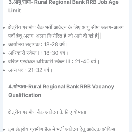
3.आयु सीमा- Rural Regional Bank RRB Job Age
Limit
क्षेत्रीय ग्रामीण बैंक भर्ती आवेदन के लिए आयु सीमा अलग-अलग
पदों हेतु अलग-अलग निर्धारित है जो आगे दी गई है||
कार्यालय सहायक : 18-28 वर्ष।
अधिकारी स्केल I : 18-30 वर्ष।
वरिष्ठ प्रबंधक अधिकारी स्केल III : 21-40 वर्ष।
अन्य पद : 21-32 वर्ष।
4.योग्यता-Rural Regional Bank RRB Vacancy
Qualification
क्षेत्रीय ग्रामीण बैंक आवेदन के लिए योग्यता
इस क्षेत्रीय ग्रामीण बैंक में भर्ती आवेदन हेतु आवेदक ऑफिस