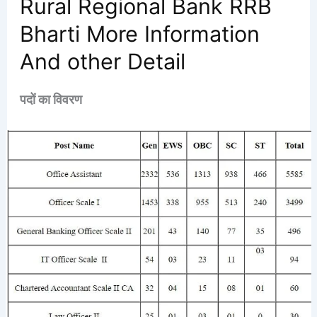
Rural Regional Bank RRB
Bharti More Information
And other Detail
पदों का विवरण