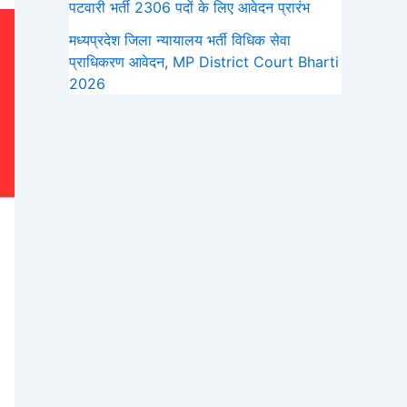
पटवारी भर्ती 2306 पदों के लिए आवेदन प्रारंभ
मध्‍यप्रदेश जिला न्यायालय भर्ती विधिक सेवा
प्राधिकरण आवेदन, MP District Court Bharti
2026