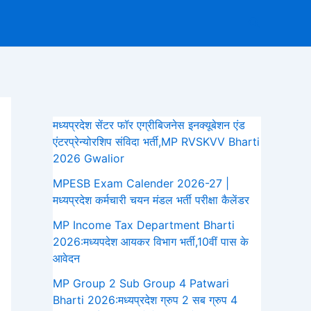
Search
मध्यप्रदेश सेंटर फॉर एग्रीबिजनेस इनक्यूबेशन एंड
एंटरप्रेन्योरशिप संविदा भर्ती,MP RVSKVV Bharti
2026 Gwalior
MPESB Exam Calender 2026-27 |
मध्यप्रदेश कर्मचारी चयन मंडल भर्ती परीक्षा कैलेंडर
MP Income Tax Department Bharti
2026:मध्‍यपदेश आयकर विभाग भर्ती,10वीं पास के
आवेदन
MP Group 2 Sub Group 4 Patwari
Bharti 2026:मध्यप्रदेश ग्रुप 2 सब ग्रुप 4