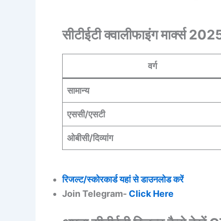
सीटीईटी क्वालीफाइंग मार्क्स 202
वर्ग
सामान्य
एससी/एसटी
ओबीसी/दिव्यांग
रिजल्ट/स्कोरकार्ड यहां से डाउनलोड करें
Join Telegram-
Click Here