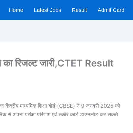
Home
Latest Jobs
Result
Admit Card
रीक्षा का रिजल्ट जारी,CTET Result
आज केंद्रीय माध्यमिक शिक्षा बोर्ड (CBSE) ने 9 जनवरी 2025 को
ई लिंक से अपना परीक्षा परिणाम एवं स्कोर कार्ड डाउनलोड कर सकते