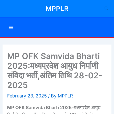
Skip
MPPLR
Sea
to
content
MP OFK Samvida Bharti
2025:मध्यप्रदेश आयुध निर्माणी
संविदा भर्ती,अंतिम तिथि 28-02-
2025
February 23, 2025
/ By
MPPLR
MP OFK Samvida Bharti 2025
-मध्यप्रदेश आयुध