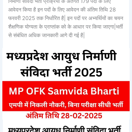
निर्माणी संविदा भर्ती प्रक्रिया के अंतर्गत 179 पदों के लिए
आवेदन किया है इन पदों के लिए आवेदन की अंतिम तिथि 28
फरवरी 2025 तक निर्धारित है| इन पदों पर अभ्यर्थियों का चयन
शैक्षणिक योग्यता के प्राप्तांक को के आधार पर किया जाएगा|भर्ती
से संबंधित अधिक जानकारी आगे दी गई है|
मध्यप्रदेश आयुध निर्माणी संविदा भर्ती