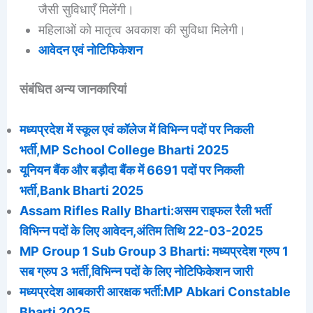
जैसी सुविधाएँ मिलेंगी।
महिलाओं को मातृत्व अवकाश की सुविधा मिलेगी।
आवेदन एवं नोटिफिकेशन
संबंधित अन्य जानकारियां
मध्यप्रदेश में स्कूल एवं कॉलेज में विभिन्न पदों पर निकली
भर्ती,MP School College Bharti 2025
यूनियन बैंक और बड़ौदा बैंक में 6691 पदों पर निकली
भर्ती,Bank Bharti 2025
Assam Rifles Rally Bharti:असम राइफल रैली भर्ती
विभिन्न पदों के लिए आवेदन,अंतिम तिथि 22-03-2025
MP Group 1 Sub Group 3 Bharti: मध्यप्रदेश ग्रुप 1
सब ग्रुप 3 भर्ती,विभिन्न पदों के लिए नोटिफिकेशन जारी
मध्यप्रदेश आबकारी आरक्षक भर्ती:MP Abkari Constable
Bharti 2025