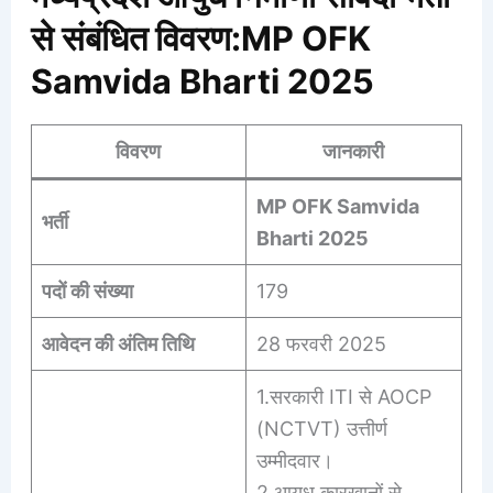
से संबंधित विवरण:MP OFK
Samvida Bharti 2025
विवरण
जानकारी
MP OFK Samvida
भर्ती
Bharti 2025
पदों की संख्या
179
आवेदन की अंतिम तिथि
28 फरवरी 2025
1.सरकारी ITI से AOCP
(NCTVT) उत्तीर्ण
उम्मीदवार।
2.आयुध कारखानों से