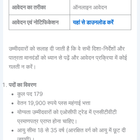
आवेदन का तरीका
ऑनलाइन आवेदन
आवेदन एवं नोटिफिकेशन
यहां से डाउनलोड करें
उम्मीदवारों को सलाह दी जाती है कि वे सभी दिशा-निर्देशों और
पात्रता मानदंडों को ध्यान से पढ़ें और आवेदन प्रक्रिया में कोई
गलती न करें।
पदों का विवरण
कुल पद 179
वेतन 19,900 रुपये प्लस महंगाई भत्ता
योग्यता उम्मीदवारों को एओसीपी ट्रेड में एनसीटीवीटी
प्रमाणपत्र प्राप्त होना चाहिए।
आयु सीमा 18 से 35 वर्ष (आरक्षित वर्ग को आयु में छूट दी
जाएगी)।