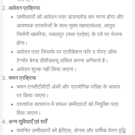
आवेदन प्रक्रिया
उम्मीदवारों को आवेदन पत्र डाउनलोड कर भरना होगा और
आवश्यक दस्तावेजों के साथ मुख्य महाप्रबंधक, आयुध
निर्माणी खमरिया, जबलपुर (मध्य प्रदेश) के पते पर भेजना
होगा।
आवेदन पत्र लिफाफे पर एप्लीकेशन फॉर द पोस्ट ऑफ
टेन्योर बेस्ड डीबीडब्ल्यू अंकित करना अनिवार्य है।
आवेदन शुल्क नहीं लिया जाएगा।
चयन प्रक्रिया
चयन एनसीटीवीटी अंकों और प्रायोगिक परीक्षा के आधार
पर किया जाएगा।
दस्तावेज़ सत्यापन में सफल उम्मीदवारों को नियुक्ति पत्र
दिया जाएगा।
अन्य सुविधाएँ एवं शर्तें
चयनित उम्मीदवारों को ईपीएफ, बोनस और वार्षिक वेतन वृद्धि