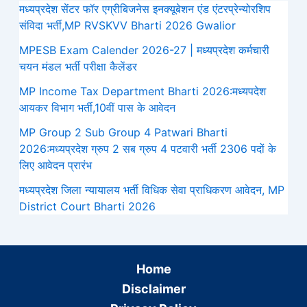
मध्यप्रदेश सेंटर फॉर एग्रीबिजनेस इनक्यूबेशन एंड एंटरप्रेन्योरशिप
संविदा भर्ती,MP RVSKVV Bharti 2026 Gwalior
MPESB Exam Calender 2026-27 | मध्यप्रदेश कर्मचारी
चयन मंडल भर्ती परीक्षा कैलेंडर
MP Income Tax Department Bharti 2026:मध्‍यपदेश
आयकर विभाग भर्ती,10वीं पास के आवेदन
MP Group 2 Sub Group 4 Patwari Bharti
2026:मध्यप्रदेश ग्रुप 2 सब ग्रुप 4 पटवारी भर्ती 2306 पदों के
लिए आवेदन प्रारंभ
मध्‍यप्रदेश जिला न्यायालय भर्ती विधिक सेवा प्राधिकरण आवेदन, MP
District Court Bharti 2026
Home
Disclaimer